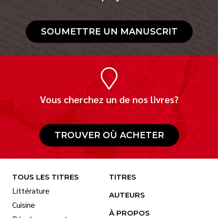
SOUMETTRE UN MANUSCRIT
Vous cherchez un de nos livres?
TROUVER OÙ ACHETER
TOUS LES TITRES
TITRES
Littérature
AUTEURS
Cuisine
À PROPOS