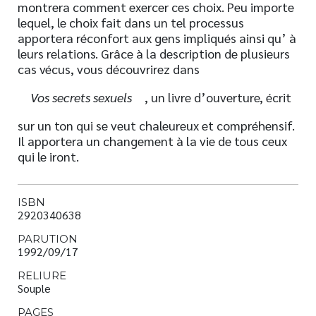
montrera comment exercer ces choix. Peu importe
lequel, le choix fait dans un tel processus
apportera réconfort aux gens impliqués ainsi qu’ à
leurs relations. Grâce à la description de plusieurs
cas vécus, vous découvrirez dans
Vos secrets sexuels
, un livre d’ouverture, écrit
sur un ton qui se veut chaleureux et compréhensif.
Il apportera un changement à la vie de tous ceux
qui le iront.
ISBN
2920340638
PARUTION
1992/09/17
RELIURE
Souple
PAGES