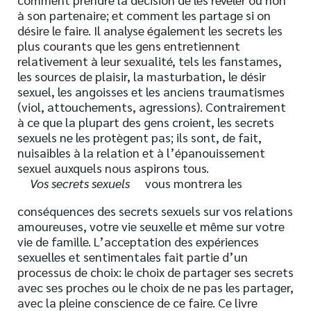
à son partenaire; et comment les partage si on
désire le faire. Il analyse également les secrets les
plus courants que les gens entretiennent
relativement à leur sexualité, tels les fanstames,
les sources de plaisir, la masturbation, le désir
sexuel, les angoisses et les anciens traumatismes
(viol, attouchements, agressions). Contrairement
à ce que la plupart des gens croient, les secrets
sexuels ne les protègent pas; ils sont, de fait,
nuisaibles à la relation et à l’épanouissement
sexuel auxquels nous aspirons tous.
Vos secrets sexuels
vous montrera les
conséquences des secrets sexuels sur vos relations
amoureuses, votre vie seuxelle et même sur votre
vie de famille. L’acceptation des expériences
sexuelles et sentimentales fait partie d’un
processus de choix: le choix de partager ses secrets
avec ses proches ou le choix de ne pas les partager,
avec la pleine conscience de ce faire. Ce livre