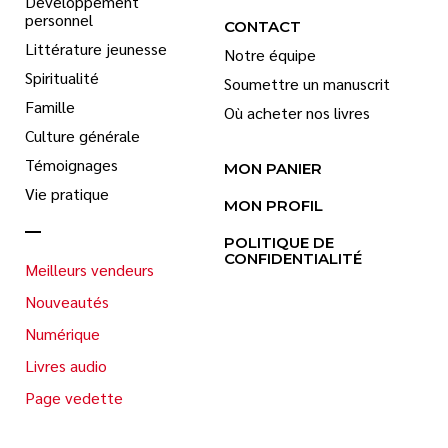
Développement
personnel
CONTACT
Littérature jeunesse
Notre équipe
Spiritualité
Soumettre un manuscrit
Famille
Où acheter nos livres
Culture générale
Témoignages
MON PANIER
Vie pratique
MON PROFIL
POLITIQUE DE
CONFIDENTIALITÉ
Meilleurs vendeurs
Nouveautés
Numérique
Livres audio
Page vedette