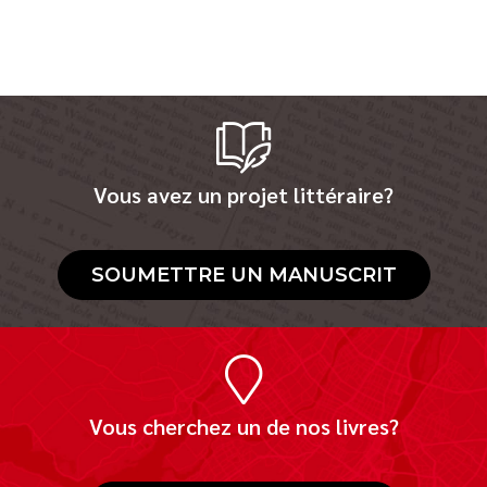
Vous avez un projet littéraire?
SOUMETTRE UN MANUSCRIT
Vous cherchez un de nos livres?