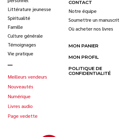
personnel
CONTACT
Littérature jeunesse
Notre équipe
Spiritualité
Soumettre un manuscrit
Famille
Où acheter nos livres
Culture générale
Témoignages
MON PANIER
Vie pratique
MON PROFIL
POLITIQUE DE
CONFIDENTIALITÉ
Meilleurs vendeurs
Nouveautés
Numérique
Livres audio
Page vedette