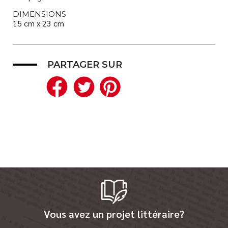
DIMENSIONS
15 cm x 23 cm
PARTAGER SUR
Facebook
Twitter
Pinterest
Vous avez un projet littéraire?