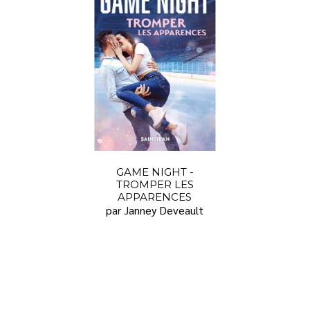
GAME NIGHT -
TROMPER LES
APPARENCES
par Janney Deveault