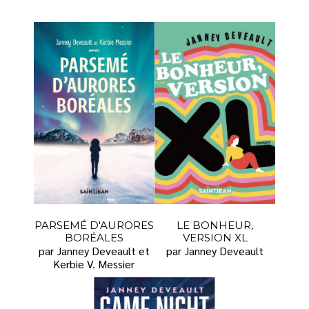
PARSEMÉ D'AURORES
LE BONHEUR,
BORÉALES
VERSION XL
par Janney Deveault et
par Janney Deveault
Kerbie V. Messier