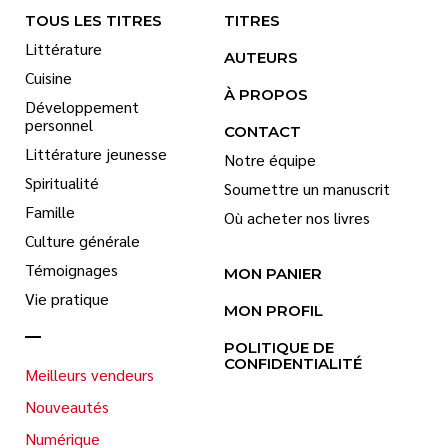
TOUS LES TITRES
TITRES
Littérature
AUTEURS
Cuisine
À PROPOS
Développement
personnel
CONTACT
Littérature jeunesse
Notre équipe
Spiritualité
Soumettre un manuscrit
Famille
Où acheter nos livres
Culture générale
Témoignages
MON PANIER
Vie pratique
MON PROFIL
POLITIQUE DE
CONFIDENTIALITÉ
Meilleurs vendeurs
Nouveautés
Numérique