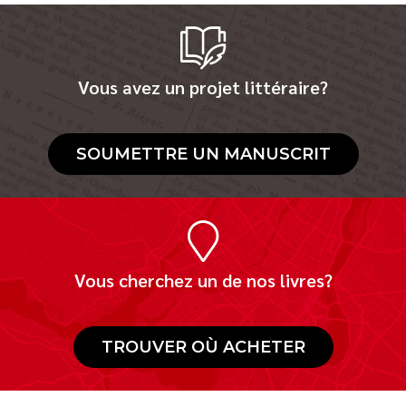
Vous avez un projet littéraire?
SOUMETTRE UN MANUSCRIT
Vous cherchez un de nos livres?
TROUVER OÙ ACHETER