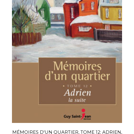
MÉMOIRES D'UN QUARTIER, TOME 12: ADRIEN,