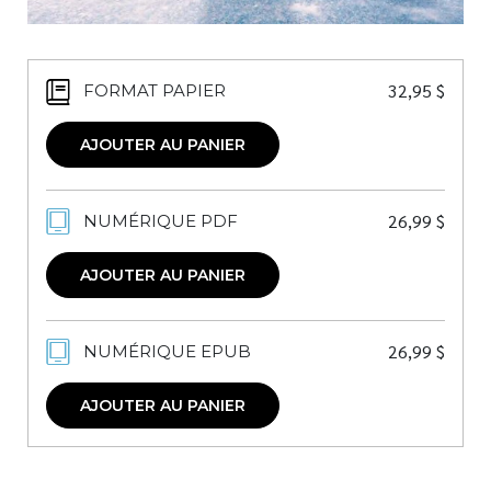
32,95
$
FORMAT PAPIER
AJOUTER AU PANIER
26,99
$
NUMÉRIQUE PDF
AJOUTER AU PANIER
26,99
$
NUMÉRIQUE EPUB
AJOUTER AU PANIER