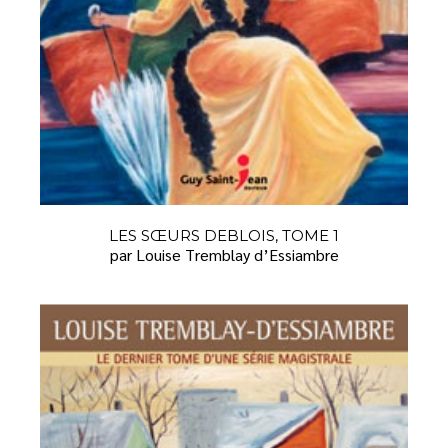
LES SŒURS DEBLOIS, TOME 1
par Louise Tremblay d’Essiambre