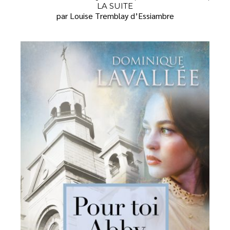
LA SUITE
par Louise Tremblay d’Essiambre