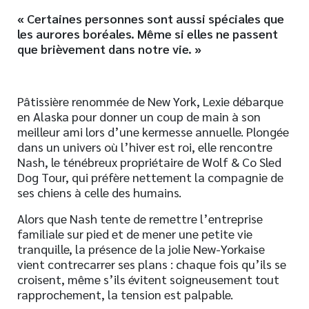
«
Certaines personnes sont aussi spéciales que
les aurores boréales.
Même si elles ne passent
que brièvement dans notre vie.
»
Pâtissière renommée de New York, Lexie débarque
en Alaska pour donner un coup de main à son
meilleur ami lors d’une kermesse annuelle. Plongée
dans un univers où l’hiver est roi, elle rencontre
Nash, le ténébreux propriétaire de Wolf & Co Sled
Dog Tour, qui préfère nettement la compagnie de
ses chiens à celle des humains.
Alors que Nash tente de remettre l’entreprise
familiale sur pied et de mener une petite vie
tranquille, la présence de la jolie New-Yorkaise
vient contrecarrer ses plans : chaque fois qu’ils se
croisent, même s’ils évitent soigneusement tout
rapprochement, la tension est palpable.