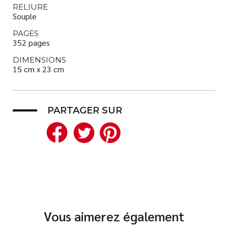
RELIURE
Souple
PAGES
352 pages
DIMENSIONS
15 cm x 23 cm
PARTAGER SUR
Facebook
Twitter
Pinterest
Vous aimerez également