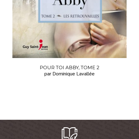
POUR TOI ABBY, TOME 2
par Dominique Lavallée