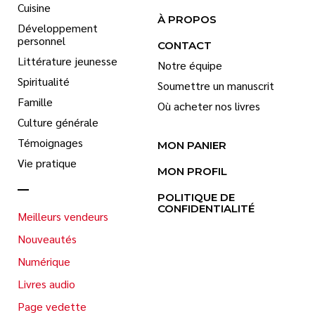
Cuisine
À PROPOS
Développement
personnel
CONTACT
Littérature jeunesse
Notre équipe
Spiritualité
Soumettre un manuscrit
Famille
Où acheter nos livres
Culture générale
Témoignages
MON PANIER
Vie pratique
MON PROFIL
POLITIQUE DE
CONFIDENTIALITÉ
Meilleurs vendeurs
Nouveautés
Numérique
Livres audio
Page vedette