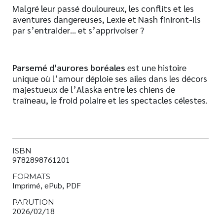
Malgré leur passé douloureux, les conflits et les
aventures dangereuses, Lexie et Nash finiront-ils
par s’entraider… et s’apprivoiser ?
Parsemé d’aurores boréales
est une histoire
unique où l’amour déploie ses ailes dans les décors
majestueux de l’Alaska entre les chiens de
traîneau, le froid polaire et les spectacles célestes.
ISBN
9782898761201
FORMATS
Imprimé, ePub, PDF
PARUTION
2026/02/18