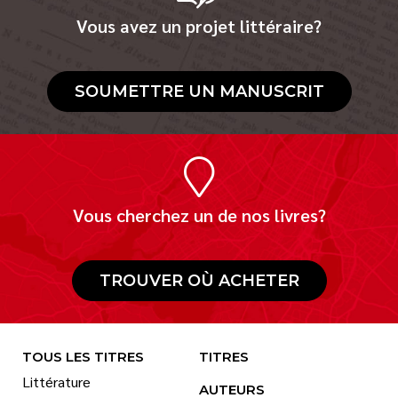
Vous avez un projet littéraire?
SOUMETTRE UN MANUSCRIT
Vous cherchez un de nos livres?
TROUVER OÙ ACHETER
TOUS LES TITRES
TITRES
Littérature
AUTEURS