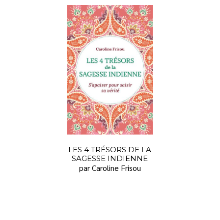
LES 4 TRÉSORS DE LA
SAGESSE INDIENNE
par Caroline Frisou