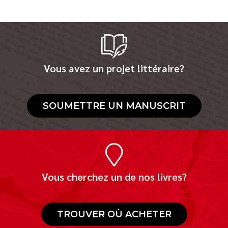
Vous avez un projet littéraire?
SOUMETTRE UN MANUSCRIT
Vous cherchez un de nos livres?
TROUVER OÙ ACHETER