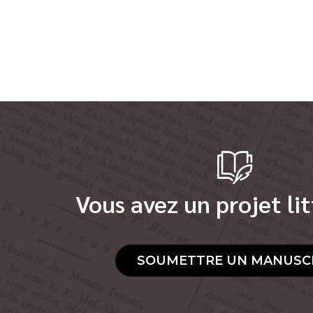
Vous avez un projet lit
SOUMETTRE UN MANUSC