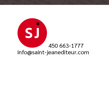
450 663-1777
info@saint-jeanediteur.com