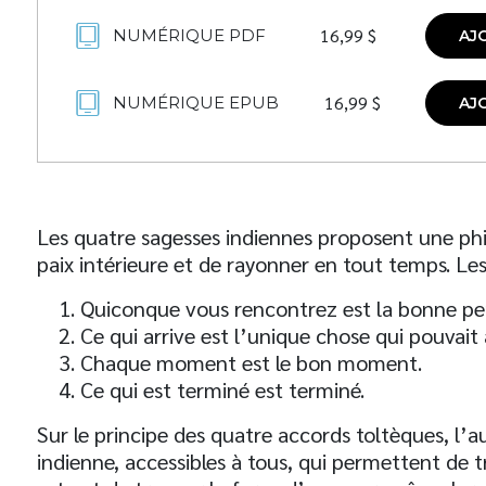
16,99
$
NUMÉRIQUE PDF
AJ
16,99
$
NUMÉRIQUE EPUB
AJ
Les quatre sagesses indiennes proposent une phil
paix intérieure et de rayonner en tout temps. Les 
Quiconque vous rencontrez est la bonne pe
Ce qui arrive est l’unique chose qui pouvait a
Chaque moment est le bon moment.
Ce qui est terminé est terminé.
Sur le principe des quatre accords toltèques, l’au
indienne, accessibles à tous, qui permettent de tr