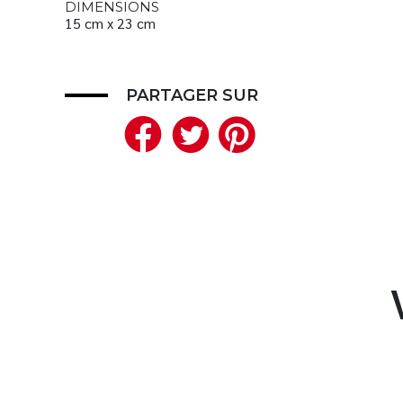
DIMENSIONS
15 cm x 23 cm
PARTAGER SUR
Facebook
Twitter
Pinteres