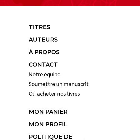
TITRES
AUTEURS
À PROPOS
CONTACT
Notre équipe
Soumettre un manuscrit
Où acheter nos livres
MON PANIER
MON PROFIL
POLITIQUE DE