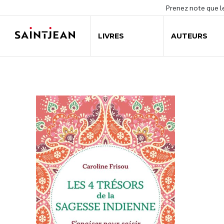
Prenez note que 
LIVRES
AUTEURS