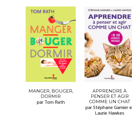
MANGER, BOUGER,
APPRENDRE À
DORMIR
PENSER ET AGIR
par Tom Rath
COMME UN CHAT
par Stéphane Garnier e
Laurie Hawkes