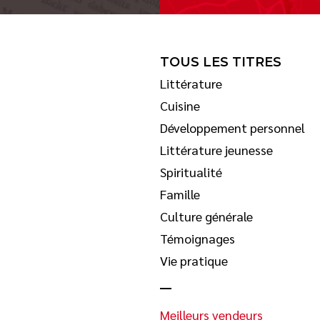
TOUS LES TITRES
Littérature
Cuisine
Développement personnel
Littérature jeunesse
Spiritualité
Famille
Culture générale
Témoignages
Vie pratique
Meilleurs vendeurs