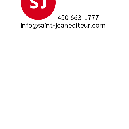
450 663-1777
info@saint-jeanediteur.com