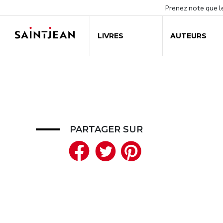
Prenez note que 
LIVRES
AUTEURS
PARTAGER SUR
Facebook
Twitter
Pinteres