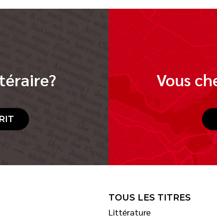
téraire?
Vous che
RIT
TOUS LES TITRES
Littérature