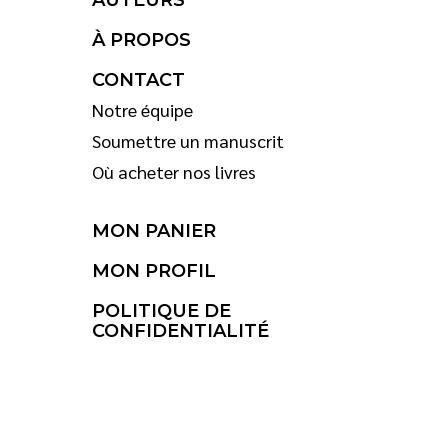
AUTEURS
À PROPOS
CONTACT
Notre équipe
Soumettre un manuscrit
Où acheter nos livres
MON PANIER
MON PROFIL
POLITIQUE DE
CONFIDENTIALITÉ