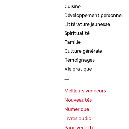
Cuisine
Développement personnel
Littérature jeunesse
Spiritualité
Famille
Culture générale
Témoignages
Vie pratique
Meilleurs vendeurs
Nouveautés
Numérique
Livres audio
Page vedette