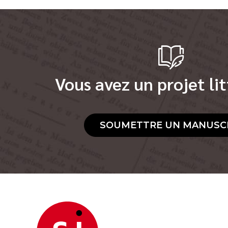
Vous avez un projet lit
SOUMETTRE UN MANUSC