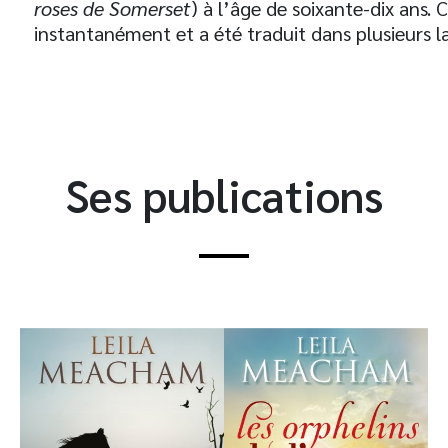
roses de Somerset
) à l’âge de soixante-dix ans
instantanément et a été traduit dans plusieurs l
Ses publications