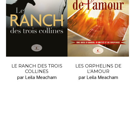
LE RANCH DES TROIS
LES ORPHELINS DE
COLLINES
L’AMOUR
par Leila Meacham
par Leila Meacham