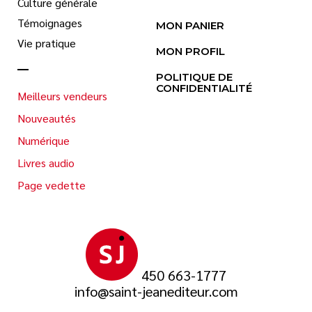
Culture générale
Témoignages
MON PANIER
Vie pratique
MON PROFIL
POLITIQUE DE
CONFIDENTIALITÉ
Meilleurs vendeurs
Nouveautés
Numérique
Livres audio
Page vedette
450 663-1777
info@saint-jeanediteur.com