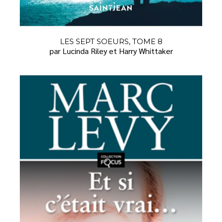
LES SEPT SOEURS, TOME 8
par Lucinda Riley et Harry Whittaker