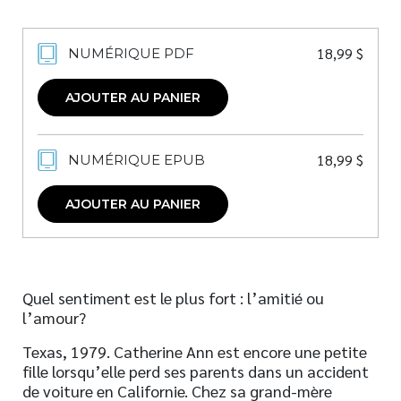
18,99
$
NUMÉRIQUE PDF
AJOUTER AU PANIER
18,99
$
NUMÉRIQUE EPUB
AJOUTER AU PANIER
Quel sentiment est le plus fort : l’amitié ou
l’amour?
Texas, 1979. Catherine Ann est encore une petite
fille lorsqu’elle perd ses parents dans un accident
de voiture en Californie. Chez sa grand-mère