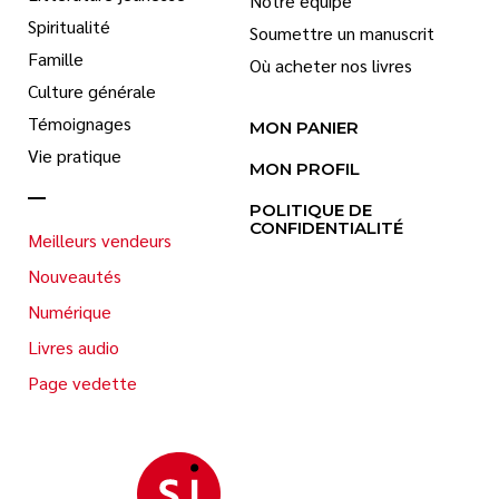
Notre équipe
Spiritualité
Soumettre un manuscrit
Famille
Où acheter nos livres
Culture générale
Témoignages
MON PANIER
Vie pratique
MON PROFIL
POLITIQUE DE
CONFIDENTIALITÉ
Meilleurs vendeurs
Nouveautés
Numérique
Livres audio
Page vedette