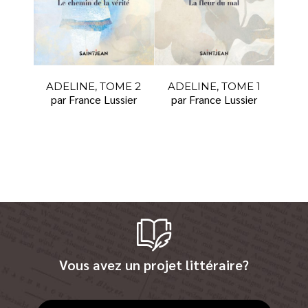
ADELINE, TOME 2
ADELINE, TOME 1
par France Lussier
par France Lussier
Vous avez un projet littéraire?