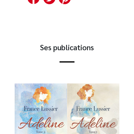
Ses publications