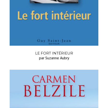
LE FORT INTÉRIEUR
par Suzanne Aubry