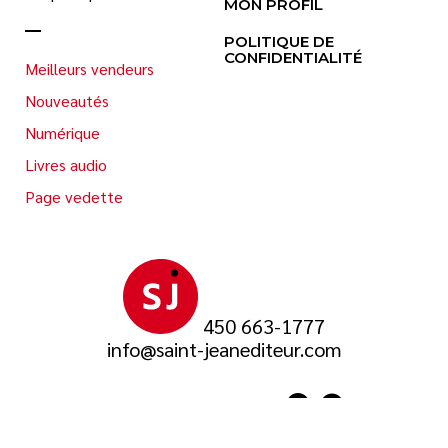
MON PROFIL
POLITIQUE DE
CONFIDENTIALITÉ
Meilleurs vendeurs
Nouveautés
Numérique
Livres audio
Page vedette
450 663-1777
info@saint-jeanediteur.com
SUIVEZ-NOUS SUR
© 2026 Saint-Jean Éditeur