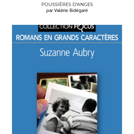
POUSSIÈRES D'ANGES
par Valérie Bidégaré