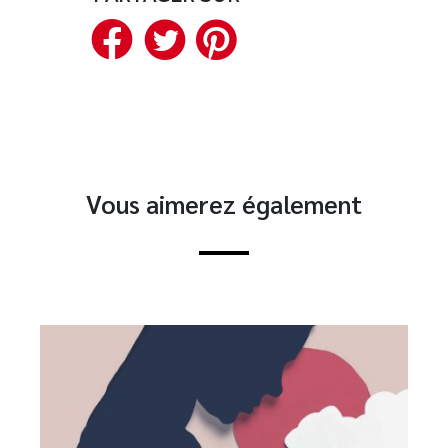
Facebook
Twitter
Pinterest
Vous aimerez également