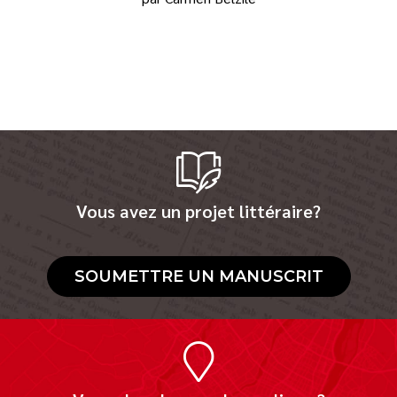
Vous avez un projet littéraire?
SOUMETTRE UN MANUSCRIT