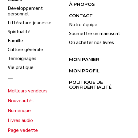
À PROPOS
Développement
personnel
CONTACT
Littérature jeunesse
Notre équipe
Spiritualité
Soumettre un manuscrit
Famille
Où acheter nos livres
Culture générale
Témoignages
MON PANIER
Vie pratique
MON PROFIL
POLITIQUE DE
CONFIDENTIALITÉ
Meilleurs vendeurs
Nouveautés
Numérique
Livres audio
Page vedette