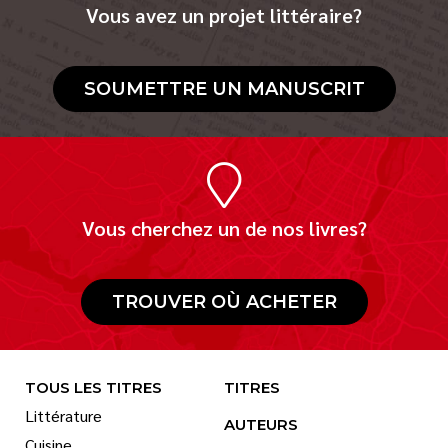
Vous avez un projet littéraire?
SOUMETTRE UN MANUSCRIT
Vous cherchez un de nos livres?
TROUVER OÙ ACHETER
TOUS LES TITRES
TITRES
Littérature
AUTEURS
Cuisine