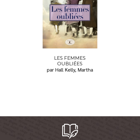
LES FEMMES
OUBLIÉES
par Hall Kelly, Martha