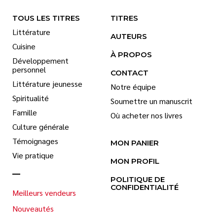
TOUS LES TITRES
TITRES
Littérature
AUTEURS
Cuisine
À PROPOS
Développement
personnel
CONTACT
Littérature jeunesse
Notre équipe
Spiritualité
Soumettre un manuscrit
Famille
Où acheter nos livres
Culture générale
Témoignages
MON PANIER
Vie pratique
MON PROFIL
POLITIQUE DE
CONFIDENTIALITÉ
Meilleurs vendeurs
Nouveautés