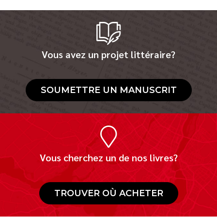
Vous avez un projet littéraire?
SOUMETTRE UN MANUSCRIT
Vous cherchez un de nos livres?
TROUVER OÙ ACHETER