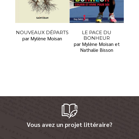
NOUVEAUX DÉPARTS
LE PACE DU
par Mylène Moisan
BONHEUR
par Mylène Moisan et
Nathalie Bisson
Vous avez un projet littéraire?