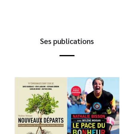
Ses publications