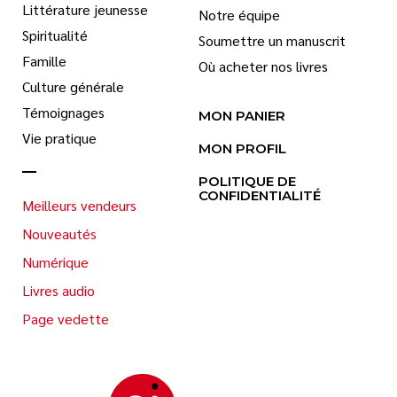
Littérature jeunesse
Notre équipe
Spiritualité
Soumettre un manuscrit
Famille
Où acheter nos livres
Culture générale
Témoignages
MON PANIER
Vie pratique
MON PROFIL
POLITIQUE DE
CONFIDENTIALITÉ
Meilleurs vendeurs
Nouveautés
Numérique
Livres audio
Page vedette