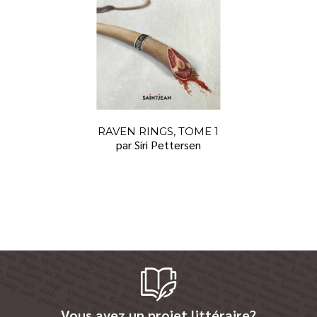
RAVEN RINGS, TOME 1
par Siri Pettersen
Vous avez un projet littéraire?