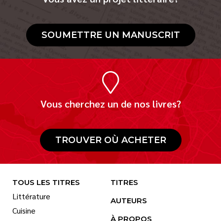
SOUMETTRE UN MANUSCRIT
Vous cherchez un de nos livres?
TROUVER OÙ ACHETER
TOUS LES TITRES
TITRES
Littérature
AUTEURS
Cuisine
À PROPOS