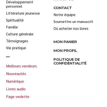
Développement
personnel
CONTACT
Littérature jeunesse
Notre équipe
Spiritualité
Soumettre un manuscrit
Famille
Où acheter nos livres
Culture générale
Témoignages
MON PANIER
Vie pratique
MON PROFIL
POLITIQUE DE
CONFIDENTIALITÉ
Meilleurs vendeurs
Nouveautés
Numérique
Livres audio
Page vedette