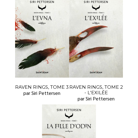
RAVEN RINGS, TOME 3
RAVEN RINGS, TOME 2
par Siri Pettersen
- L'EXILÉE
par Siri Pettersen