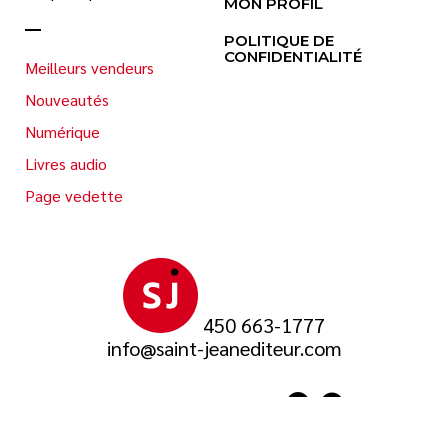
MON PROFIL
POLITIQUE DE
CONFIDENTIALITÉ
Meilleurs vendeurs
Nouveautés
Numérique
Livres audio
Page vedette
450 663-1777
info@saint-jeanediteur.com
SUIVEZ-NOUS SUR
© 2026 Saint-Jean Éditeur