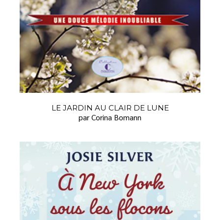
LE JARDIN AU CLAIR DE LUNE
par Corina Bomann