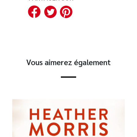
Facebook
Twitter
Pinterest
Vous aimerez également