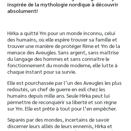
inspirée de la mythologie nordique à découvrir
absolument!
Hirka a quitté Ym pour un monde inconnu, celui
des humains, où elle espère trouver sa famille et
trouver une manière de protéger Rime et Ym de la
menace des Aveugles. Sans argent, sans maîtrise
du langage des hommes et sans connaître le
fonctionnement du monde moderne, elle lutte à
chaque instant pour sa survie.
Elle est pourchassée par l’un des Aveugles les plus
redoutés, un chef de guerre en exil chez les
humains depuis mille ans. Seule Hirka peut lui
permettre de reconquérir sa liberté et son règne
sur Ym. Elle est prête à tout pour l’en empêcher.
Séparés par des mondes, incertains de savoir
discerner leurs alliés de leurs ennemis, Hirka et