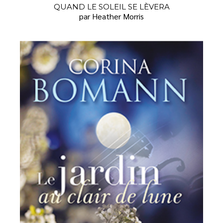
QUAND LE SOLEIL SE LÈVERA
par Heather Morris