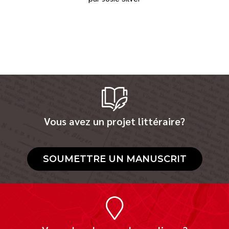
Vous avez un projet littéraire?
SOUMETTRE UN MANUSCRIT