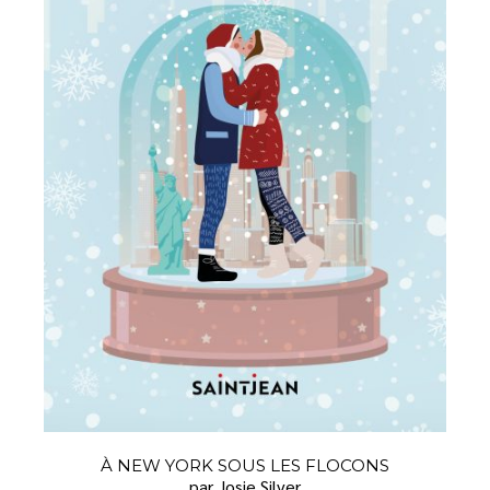
À NEW YORK SOUS LES FLOCONS
par Josie Silver