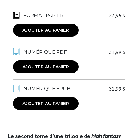
37,95
$
FORMAT PAPIER
AJOUTER AU PANIER
31,99
$
NUMÉRIQUE PDF
AJOUTER AU PANIER
31,99
$
NUMÉRIQUE EPUB
AJOUTER AU PANIER
Le second tome d’une trilogie de
high fantasy