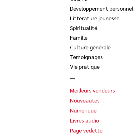
Développement personnel
Littérature jeunesse
Spiritualité
Famille
Culture générale
Témoignages
Vie pratique
Meilleurs vendeurs
Nouveautés
Numérique
Livres audio
Page vedette