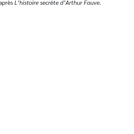
après
L’histoire secrète d’Arthur Fauve
.