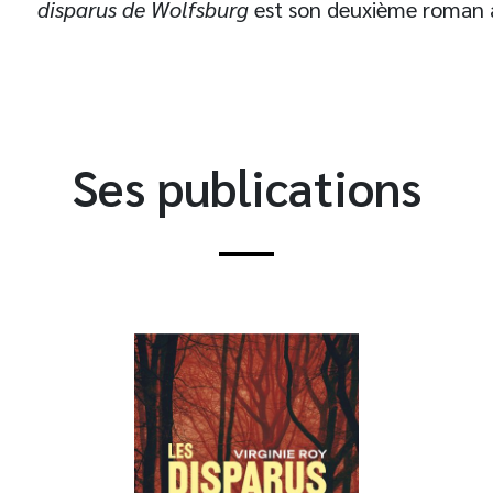
disparus de Wolfsburg
est son deuxième roman 
Ses publications