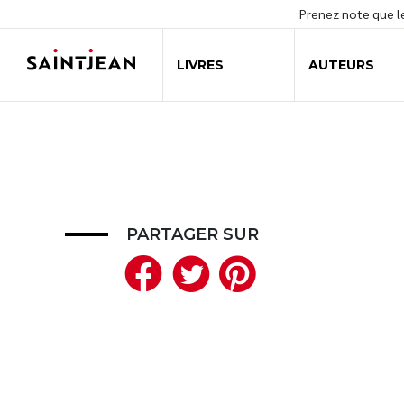
Prenez note que 
LIVRES
AUTEURS
PARTAGER SUR
Facebook
Twitter
Pinteres