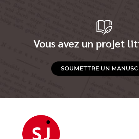
Vous avez un projet lit
SOUMETTRE UN MANUSC