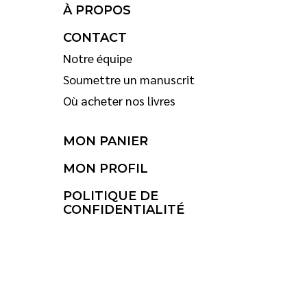
À PROPOS
CONTACT
Notre équipe
Soumettre un manuscrit
Où acheter nos livres
MON PANIER
MON PROFIL
POLITIQUE DE
CONFIDENTIALITÉ