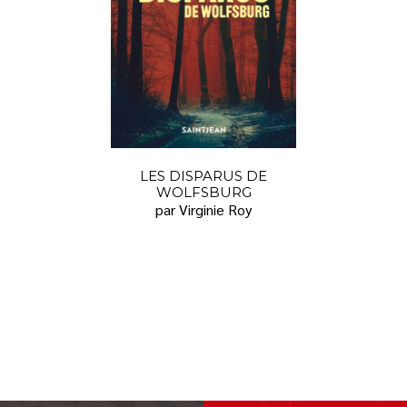
LES DISPARUS DE
WOLFSBURG
par Virginie Roy