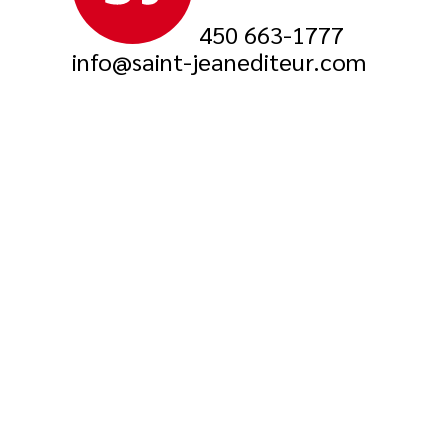
450 663-1777
info@saint-jeanediteur.com