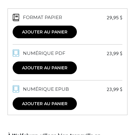
29,95
$
FORMAT PAPIER
AJOUTER AU PANIER
23,99
$
NUMÉRIQUE PDF
AJOUTER AU PANIER
23,99
$
NUMÉRIQUE EPUB
AJOUTER AU PANIER