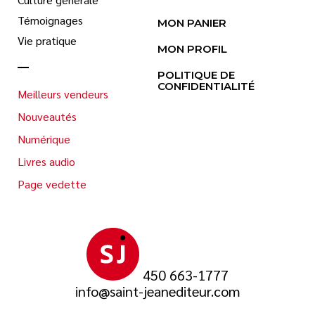
Témoignages
MON PANIER
Vie pratique
MON PROFIL
POLITIQUE DE
CONFIDENTIALITÉ
Meilleurs vendeurs
Nouveautés
Numérique
Livres audio
Page vedette
450 663-1777
info@saint-jeanediteur.com