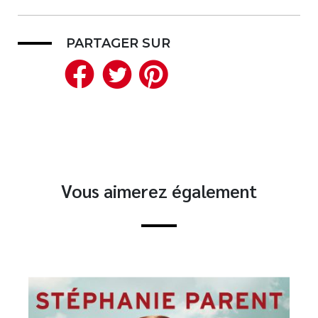
PARTAGER SUR
Facebook
Twitter
Pinterest
Vous aimerez également