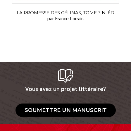
LA PROMESSE DES GÉLINAS, TOME 3 N. ÉD
par France Lorrain
Vous avez un projet littéraire?
SOUMETTRE UN MANUSCRIT