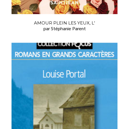
AMOUR PLEIN LES YEUX, L'
par Stéphanie Parent