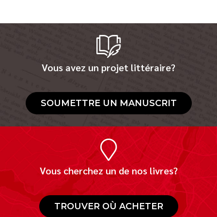
Vous avez un projet littéraire?
SOUMETTRE UN MANUSCRIT
Vous cherchez un de nos livres?
TROUVER OÙ ACHETER