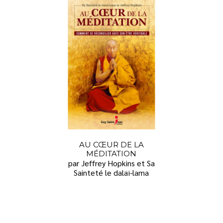
AU CŒUR DE LA
MÉDITATION
par Jeffrey Hopkins et Sa
Sainteté le dalaï-lama