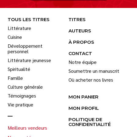
TOUS LES TITRES
TITRES
Littérature
AUTEURS
Cuisine
À PROPOS
Développement
personnel
CONTACT
Littérature jeunesse
Notre équipe
Spiritualité
Soumettre un manuscrit
Famille
Où acheter nos livres
Culture générale
Témoignages
MON PANIER
Vie pratique
MON PROFIL
POLITIQUE DE
CONFIDENTIALITÉ
Meilleurs vendeurs