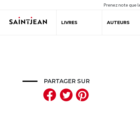
Prenez note que 
LIVRES
AUTEURS
PARTAGER SUR
Facebook
Twitter
Pinteres