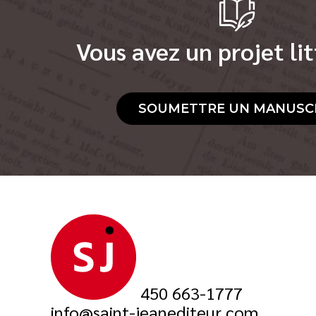
Vous avez un projet lit
SOUMETTRE UN MANUSC
450 663-1777
info@saint-jeanediteur.com