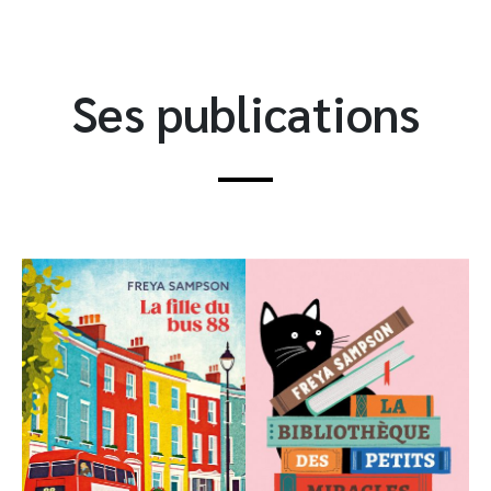
Ses publications