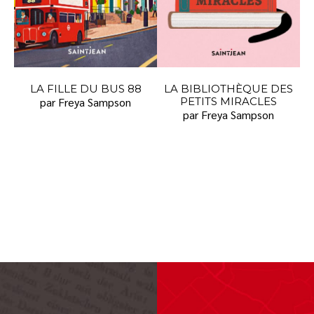
LA FILLE DU BUS 88
LA BIBLIOTHÈQUE DES
par Freya Sampson
PETITS MIRACLES
par Freya Sampson