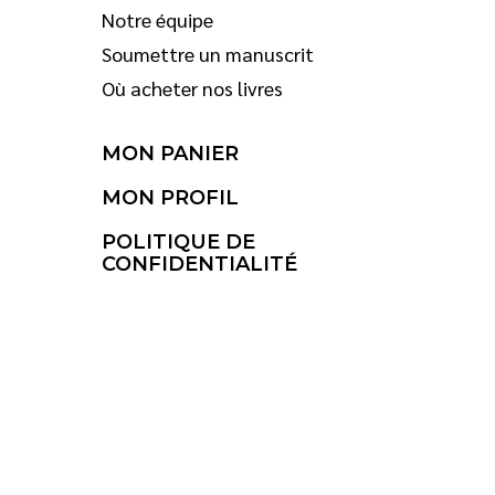
Notre équipe
Soumettre un manuscrit
Où acheter nos livres
MON PANIER
MON PROFIL
POLITIQUE DE
CONFIDENTIALITÉ
© 2026 Saint-Jean Éditeur