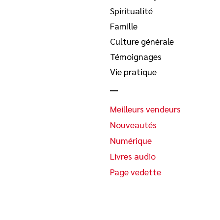
Spiritualité
Famille
Culture générale
Témoignages
Vie pratique
Meilleurs vendeurs
Nouveautés
Numérique
Livres audio
Page vedette