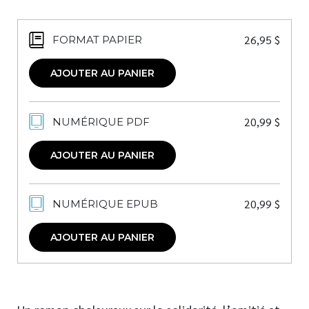
26,95
$
FORMAT PAPIER
AJOUTER AU PANIER
20,99
$
NUMÉRIQUE PDF
AJOUTER AU PANIER
20,99
$
NUMÉRIQUE EPUB
AJOUTER AU PANIER