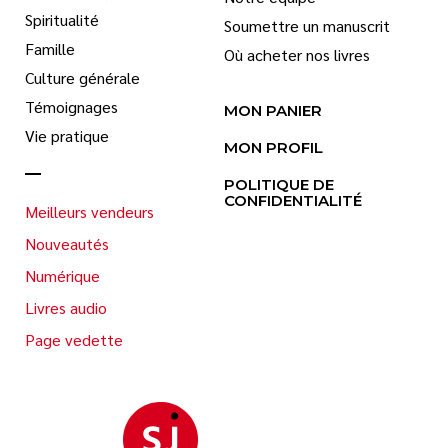
Spiritualité
Soumettre un manuscrit
Famille
Où acheter nos livres
Culture générale
Témoignages
MON PANIER
Vie pratique
MON PROFIL
POLITIQUE DE
CONFIDENTIALITÉ
Meilleurs vendeurs
Nouveautés
Numérique
Livres audio
Page vedette