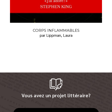
CORPS INFLAMMABLES
par Lippman, Laura
Vous avez un projet littéraire?