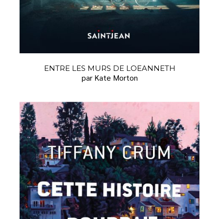
ENTRE LES MURS DE LOEANNETH
par Kate Morton