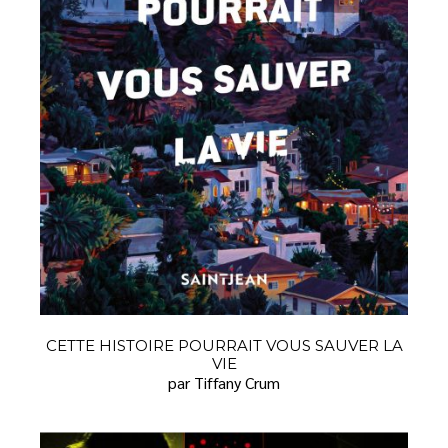
CETTE HISTOIRE POURRAIT VOUS SAUVER LA
VIE
par Tiffany Crum