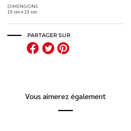
DIMENSIONS
15 cm x 23 cm
PARTAGER SUR
Facebook
Twitter
Pinterest
Vous aimerez également