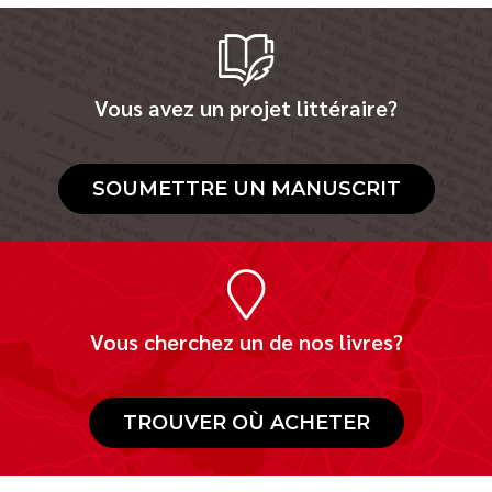
Vous avez un projet littéraire?
SOUMETTRE UN MANUSCRIT
Vous cherchez un de nos livres?
TROUVER OÙ ACHETER