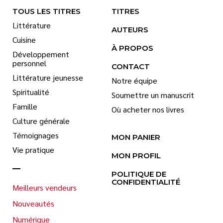
TOUS LES TITRES
TITRES
Littérature
AUTEURS
Cuisine
À PROPOS
Développement
personnel
CONTACT
Littérature jeunesse
Notre équipe
Spiritualité
Soumettre un manuscrit
Famille
Où acheter nos livres
Culture générale
Témoignages
MON PANIER
Vie pratique
MON PROFIL
POLITIQUE DE
CONFIDENTIALITÉ
Meilleurs vendeurs
Nouveautés
Numérique