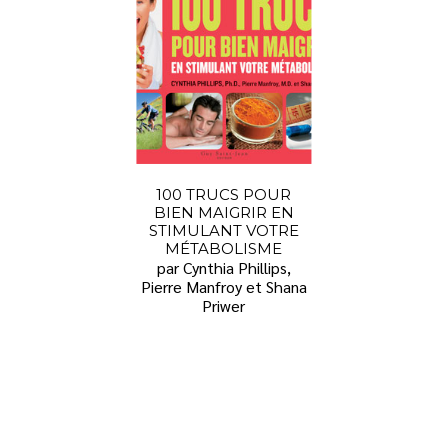
100 TRUCS POUR
BIEN MAIGRIR EN
STIMULANT VOTRE
MÉTABOLISME
par Cynthia Phillips,
Pierre Manfroy et Shana
Priwer