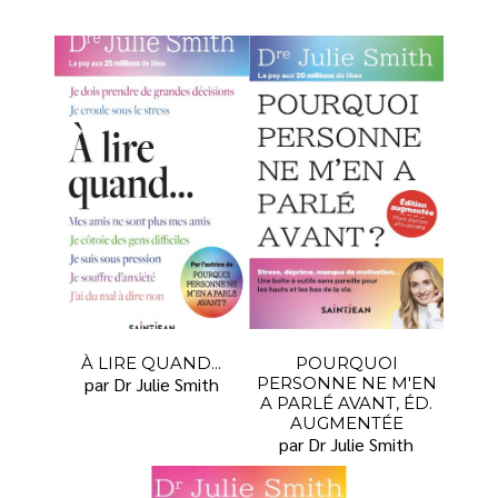
À LIRE QUAND...
POURQUOI
par Dr Julie Smith
PERSONNE NE M'EN
A PARLÉ AVANT, ÉD.
AUGMENTÉE
par Dr Julie Smith