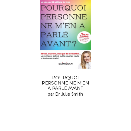
POURQUOI
PERSONNE NE M'EN
A PARLÉ AVANT
par Dr Julie Smith