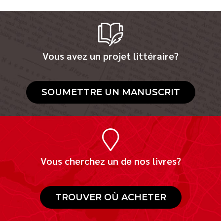
Vous avez un projet littéraire?
SOUMETTRE UN MANUSCRIT
Vous cherchez un de nos livres?
TROUVER OÙ ACHETER