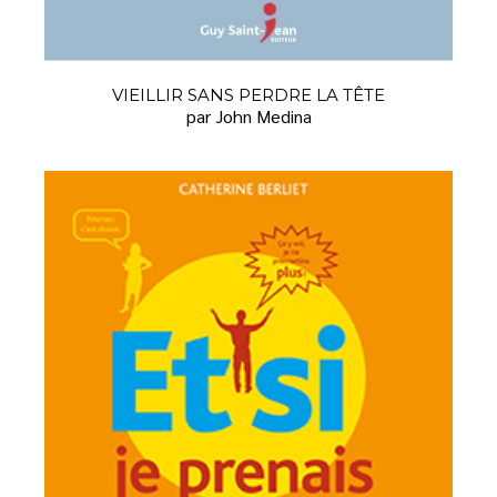
VIEILLIR SANS PERDRE LA TÊTE
par John Medina