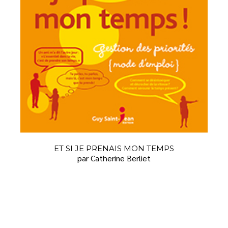
ET SI JE PRENAIS MON TEMPS
par Catherine Berliet