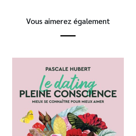
Vous aimerez également