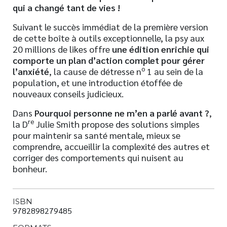
qui a changé tant de vies !
Suivant le succès immédiat de la première version
de cette boîte à outils exceptionnelle, la psy aux
20 millions de likes offre
une édition enrichie qui
comporte un plan d’action complet pour gérer
o
l’anxiété
, la cause de détresse n
1 au sein de la
population, et une introduction étoffée de
nouveaux conseils judicieux.
Dans
Pourquoi personne ne m’en a parlé avant ?
,
re
la D
Julie Smith propose des solutions simples
pour maintenir sa santé mentale, mieux se
comprendre, accueillir la complexité des autres et
corriger des comportements qui nuisent au
bonheur.
ISBN
9782898279485