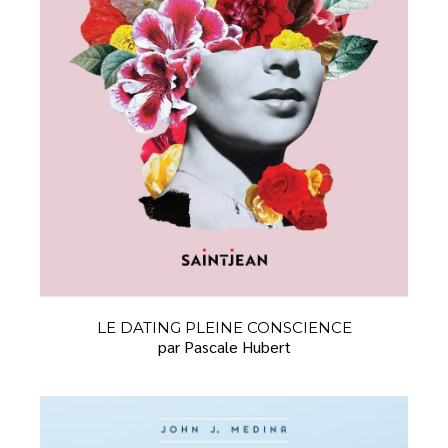
LE DATING PLEINE CONSCIENCE
par Pascale Hubert