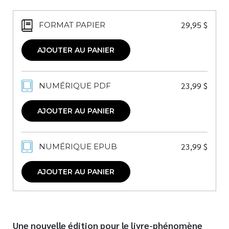
29,95
$
FORMAT PAPIER
AJOUTER AU PANIER
23,99
$
NUMÉRIQUE PDF
AJOUTER AU PANIER
23,99
$
NUMÉRIQUE EPUB
AJOUTER AU PANIER
Une nouvelle édition pour le livre-phénomène