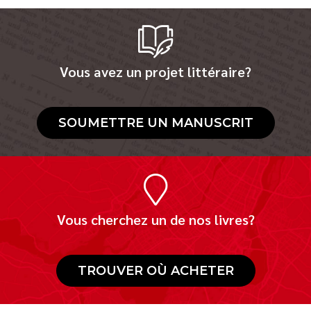
Vous avez un projet littéraire?
SOUMETTRE UN MANUSCRIT
Vous cherchez un de nos livres?
TROUVER OÙ ACHETER