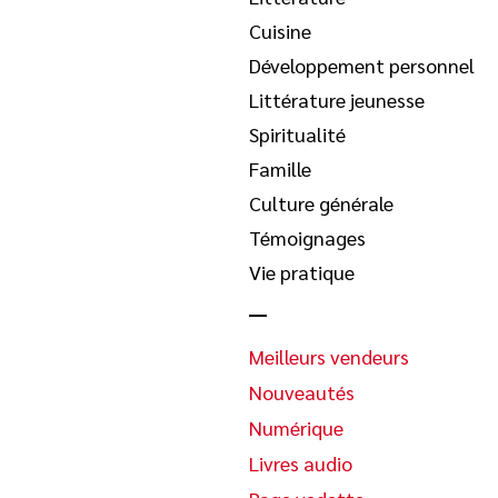
Cuisine
Développement personnel
Littérature jeunesse
Spiritualité
Famille
Culture générale
Témoignages
Vie pratique
Meilleurs vendeurs
Nouveautés
Numérique
Livres audio