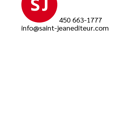
450 663-1777
info@saint-jeanediteur.com