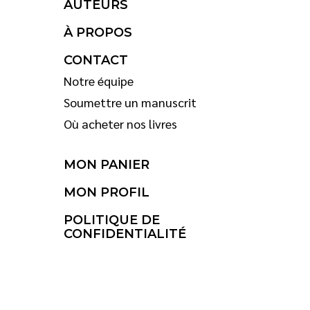
AUTEURS
À PROPOS
CONTACT
Notre équipe
Soumettre un manuscrit
Où acheter nos livres
MON PANIER
MON PROFIL
POLITIQUE DE
CONFIDENTIALITÉ