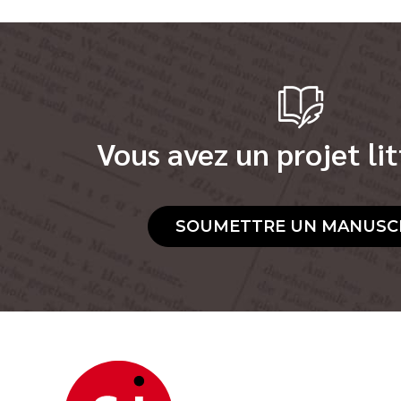
Vous avez un projet lit
SOUMETTRE UN MANUSC