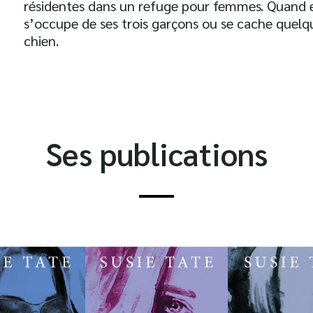
résidentes dans un refuge pour femmes. Quand elle
s’occupe de ses trois garçons ou se cache quelqu
chien.
Ses publications