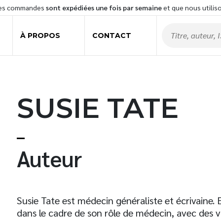
les commandes
sont expédiées une fois par semaine
et que nous utilis
À PROPOS
CONTACT
SUSIE TATE
t
Auteur
Susie Tate est médecin généraliste et écrivaine. E
dans le cadre de son rôle de médecin, avec des 