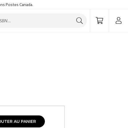
ons Postes Canada.
OUTER AU PANIER