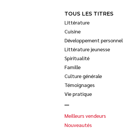
TOUS LES TITRES
Littérature
Cuisine
Développement personnel
Littérature jeunesse
Spiritualité
Famille
Culture générale
Témoignages
Vie pratique
Meilleurs vendeurs
Nouveautés