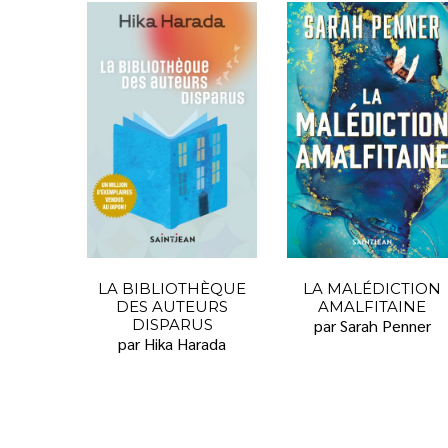
LA BIBLIOTHÈQUE
LA MALÉDICTION
DES AUTEURS
AMALFITAINE
DISPARUS
par Sarah Penner
par Hika Harada