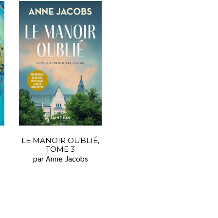
LE MANOIR OUBLIÉ,
TOME 3
par Anne Jacobs