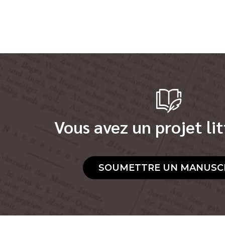
Vous avez un projet lit
SOUMETTRE UN MANUSC