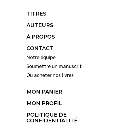
TITRES
AUTEURS
À PROPOS
CONTACT
Notre équipe
Soumettre un manuscrit
Où acheter nos livres
MON PANIER
MON PROFIL
POLITIQUE DE
CONFIDENTIALITÉ