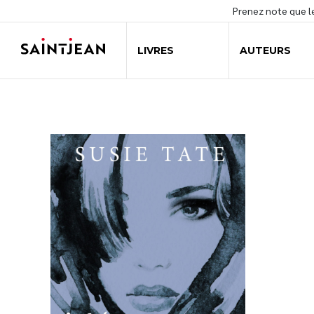
Prenez note que 
LIVRES
AUTEURS