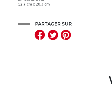
12,7 cm x 20,3 cm
PARTAGER SUR
Facebook
Twitter
Pinteres