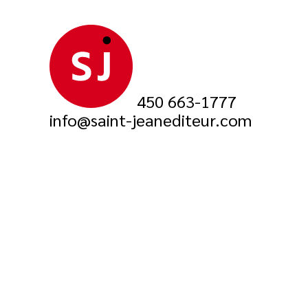
450 663-1777
info@saint-jeanediteur.com