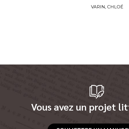
VARIN, CHLOÉ
Vous avez un projet lit