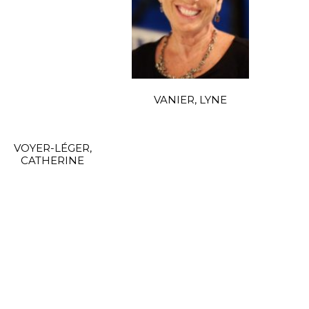
VANIER, LYNE
VOYER-LÉGER,
CATHERINE