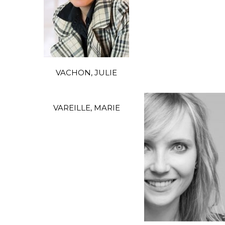
VACHON, JULIE
VAREILLE, MARIE