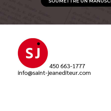
SOUMETTRE UN MANUSC
450 663-1777
info@saint-jeanediteur.com