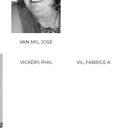
VAN MIL, JOSÉ
VICKERY, PHIL
VIL, FABRICE A.