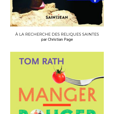
À LA RECHERCHE DES RELIQUES SAINTES
par Christian Page