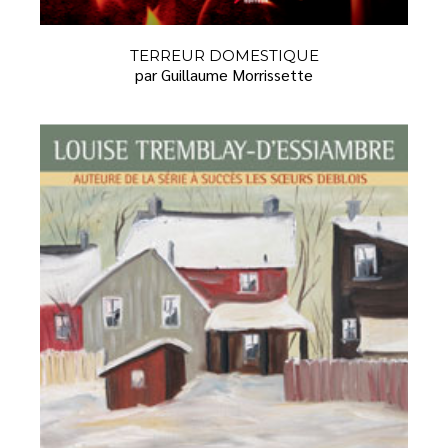
TERREUR DOMESTIQUE
par Guillaume Morrissette