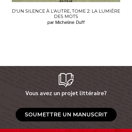
D'UN SILENCE À L'AUTRE, TOME 2: LA LUMIÈRE
DES MOTS
par Micheline Duff
Vous avez un projet littéraire?
SOUMETTRE UN MANUSCRIT