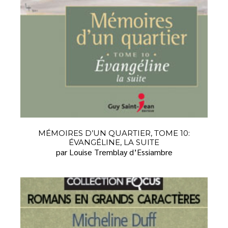
MÉMOIRES D’UN QUARTIER, TOME 10:
ÉVANGÉLINE, LA SUITE
par Louise Tremblay d’Essiambre