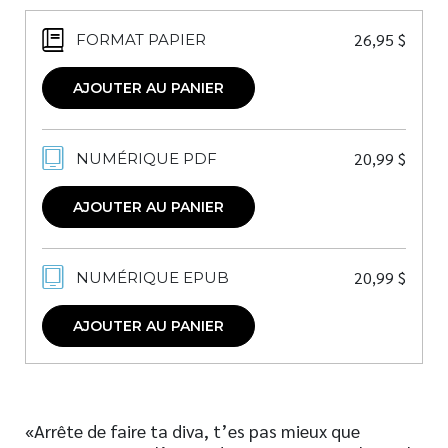
26,95
$
FORMAT PAPIER
AJOUTER AU PANIER
20,99
$
NUMÉRIQUE PDF
AJOUTER AU PANIER
20,99
$
NUMÉRIQUE EPUB
AJOUTER AU PANIER
«Arrête de faire ta diva, t’es pas mieux que