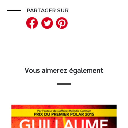
PARTAGER SUR
Facebook
Twitter
Pinterest
Vous aimerez également