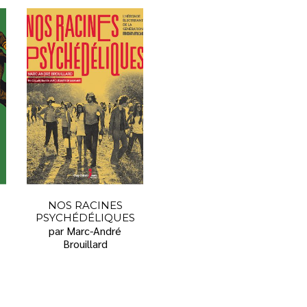
NOS RACINES
PSYCHÉDÉLIQUES
par Marc-André
Brouillard