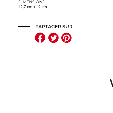
DIMENSIONS
12,7 cm x 19 cm
PARTAGER SUR
Facebook
Twitter
Pinteres