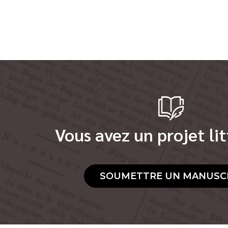
Vous avez un projet lit
SOUMETTRE UN MANUSC