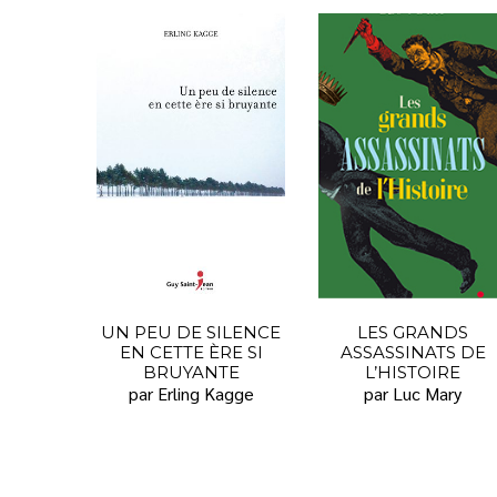
UN PEU DE SILENCE
LES GRANDS
EN CETTE ÈRE SI
ASSASSINATS DE
BRUYANTE
L’HISTOIRE
par Erling Kagge
par Luc Mary