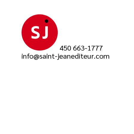
450 663-1777
info@saint-jeanediteur.com