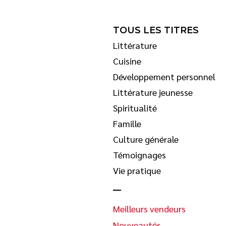
TOUS LES TITRES
Littérature
Cuisine
Développement personnel
Littérature jeunesse
Spiritualité
Famille
Culture générale
Témoignages
Vie pratique
Meilleurs vendeurs
Nouveautés