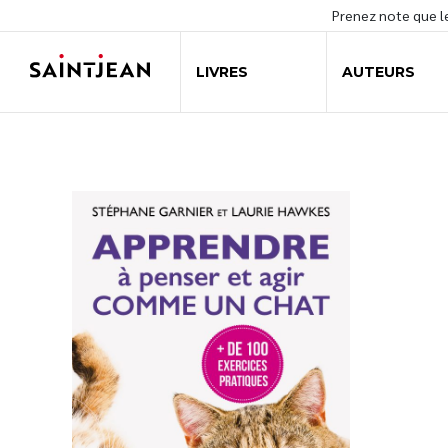
Prenez note que 
LIVRES
AUTEURS