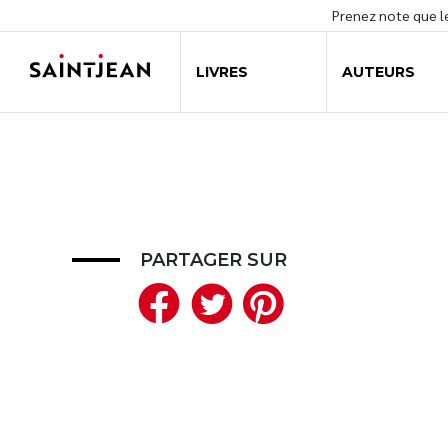
Prenez note que 
LIVRES
AUTEURS
PARTAGER SUR
Facebook
Twitter
Pinteres