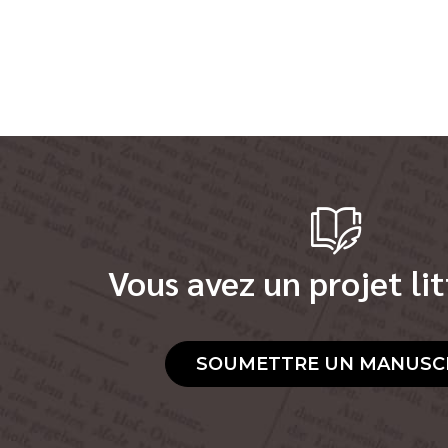
Vous avez un projet lit
SOUMETTRE UN MANUSC