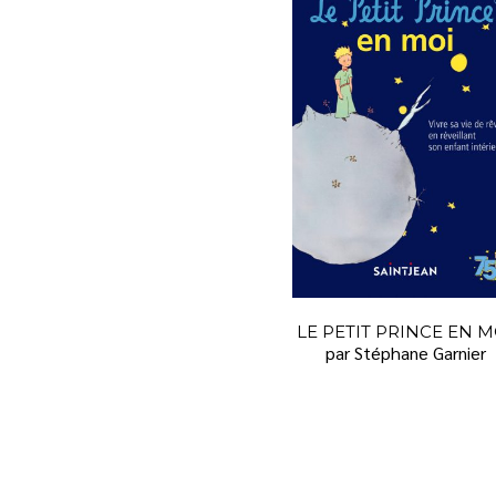
LE PETIT PRINCE EN M
par Stéphane Garnier