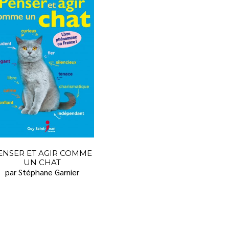
ENSER ET AGIR COMME
UN CHAT
par Stéphane Garnier