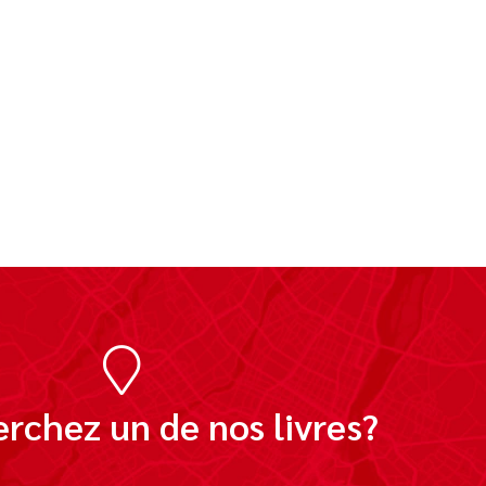
rchez un de nos livres?