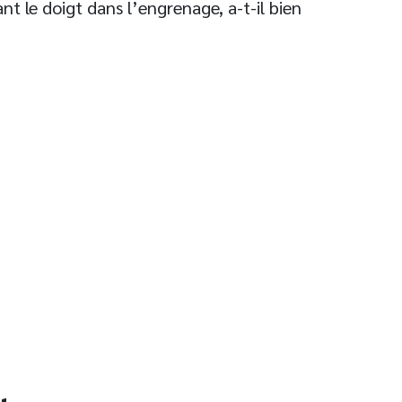
nt le doigt dans l’engrenage, a-t-il bien