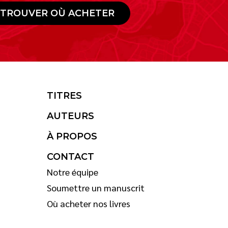
TROUVER OÙ ACHETER
TITRES
AUTEURS
À PROPOS
CONTACT
Notre équipe
Soumettre un manuscrit
Où acheter nos livres