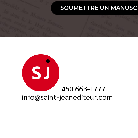
SOUMETTRE UN MANUSC
450 663-1777
info@saint-jeanediteur.com