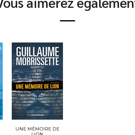
Vous aimerez égalemen
UNE MÉMOIRE DE
LION