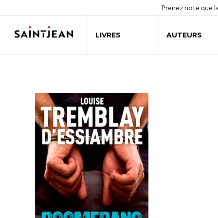
Prenez note que 
LIVRES
AUTEURS