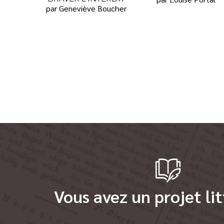
par Geneviève Boucher
Vous avez un projet lit