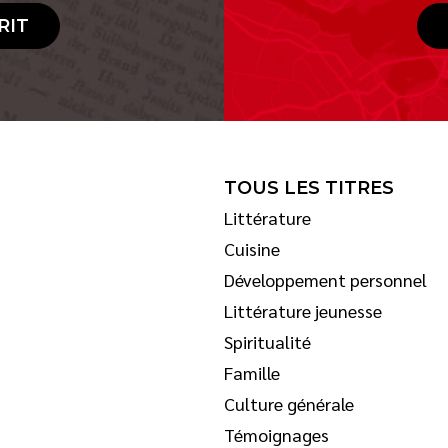
RIT
TOUS LES TITRES
Littérature
Cuisine
Développement personnel
Littérature jeunesse
Spiritualité
Famille
Culture générale
Témoignages