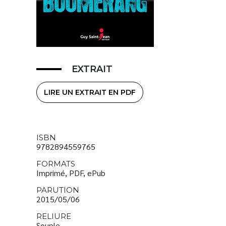
EXTRAIT
LIRE UN EXTRAIT EN PDF
ISBN
9782894559765
FORMATS
Imprimé, PDF, ePub
PARUTION
2015/05/06
RELIURE
Souple