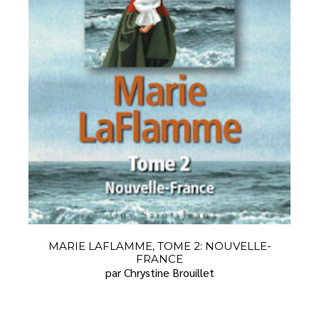
MARIE LAFLAMME, TOME 2: NOUVELLE-
FRANCE
par Chrystine Brouillet