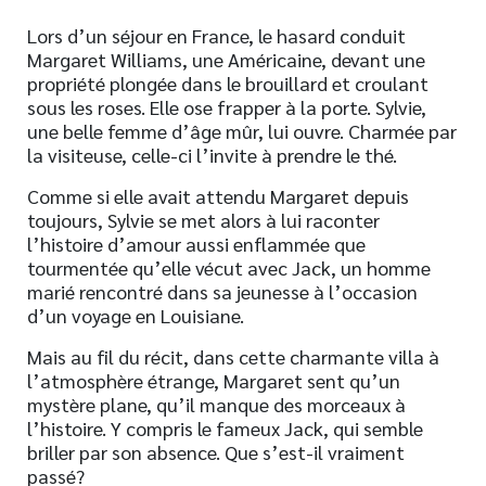
Lors d’un séjour en France, le hasard conduit
Margaret Williams, une Américaine, devant une
propriété plongée dans le brouillard et croulant
sous les roses. Elle ose frapper à la porte. Sylvie,
une belle femme d’âge mûr, lui ouvre. Charmée par
la visiteuse, celle-ci l’invite à prendre le thé.
Comme si elle avait attendu Margaret depuis
toujours, Sylvie se met alors à lui raconter
l’histoire d’amour aussi enflammée que
tourmentée qu’elle vécut avec Jack, un homme
marié rencontré dans sa jeunesse à l’occasion
d’un voyage en Louisiane.
Mais au fil du récit, dans cette charmante villa à
l’atmosphère étrange, Margaret sent qu’un
mystère plane, qu’il manque des morceaux à
l’histoire. Y compris le fameux Jack, qui semble
briller par son absence. Que s’est-il vraiment
passé?