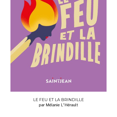
LE FEU ET LA BRINDILLE
par Mélanie L’Hérault