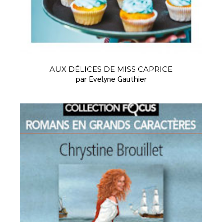
AUX DÉLICES DE MISS CAPRICE
par Evelyne Gauthier