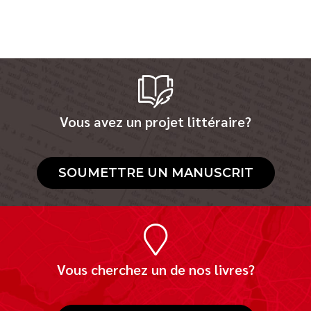
Vous avez un projet littéraire?
SOUMETTRE UN MANUSCRIT
Vous cherchez un de nos livres?