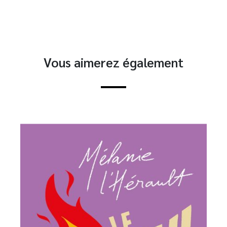
Vous aimerez également