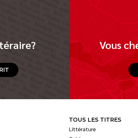
téraire?
Vous che
RIT
TOUS LES TITRES
Littérature