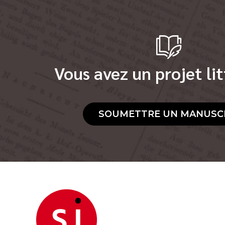
Vous avez un projet lit
SOUMETTRE UN MANUSC