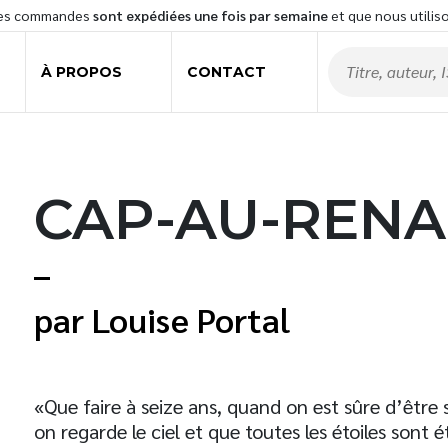
les commandes
sont expédiées une fois par semaine
et que nous utilis
À PROPOS
CONTACT
CAP-AU-REN
Louise Portal
«Que faire à seize ans, quand on est sûre d’être
on regarde le ciel et que toutes les étoiles sont 