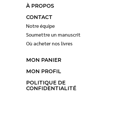
À PROPOS
CONTACT
Notre équipe
Soumettre un manuscrit
Où acheter nos livres
MON PANIER
MON PROFIL
POLITIQUE DE
CONFIDENTIALITÉ