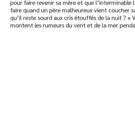
pour faire revenir sa mère et que l’interminable 
faire quand un père malheureux vient coucher sa 
qu’il reste sourd aux cris étouffés de la nuit ? »
montent les rumeurs du vent et de la mer penda