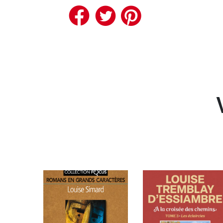
Facebook
Twitter
Pinteres