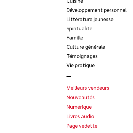
Cuisine
Développement personnel
Littérature jeunesse
Spiritualité
Famille
Culture générale
Témoignages
Vie pratique
Meilleurs vendeurs
Nouveautés
Numérique
Livres audio
Page vedette