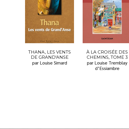
THANA, LES VENTS
À LA CROISÉE DES
DE GRAND'ANSE
CHEMINS, TOME 3
par Louise Simard
par Louise Tremblay
d’Essiambre