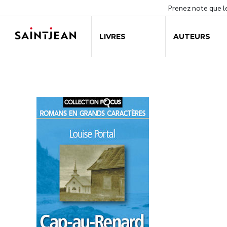
Prenez note que 
LIVRES
AUTEURS