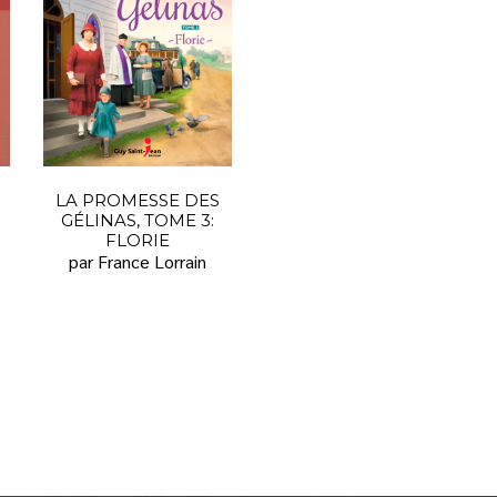
LA PROMESSE DES
GÉLINAS, TOME 3:
FLORIE
par France Lorrain