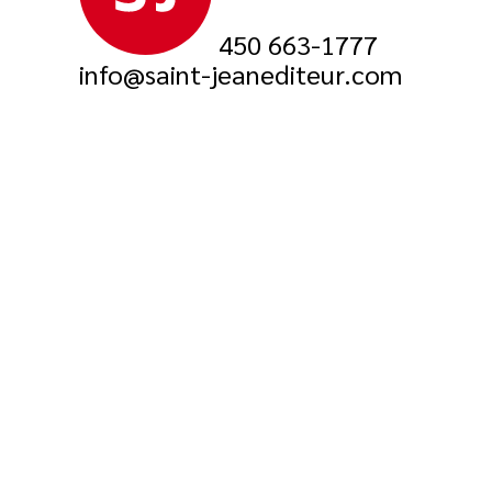
450 663-1777
info@saint-jeanediteur.com