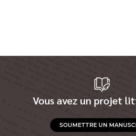
Vous avez un projet lit
SOUMETTRE UN MANUSC