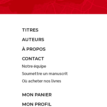
TITRES
AUTEURS
À PROPOS
CONTACT
Notre équipe
Soumettre un manuscrit
Où acheter nos livres
MON PANIER
MON PROFIL