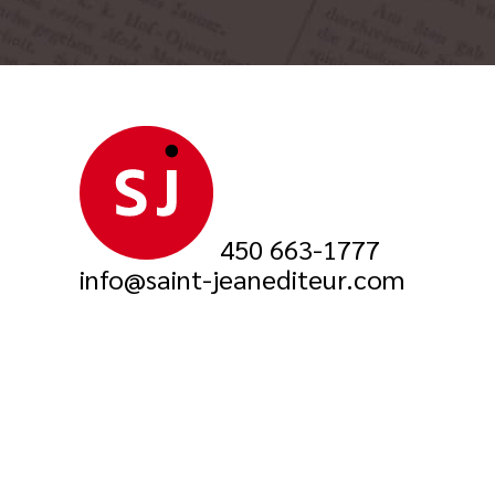
450 663-1777
info@saint-jeanediteur.com