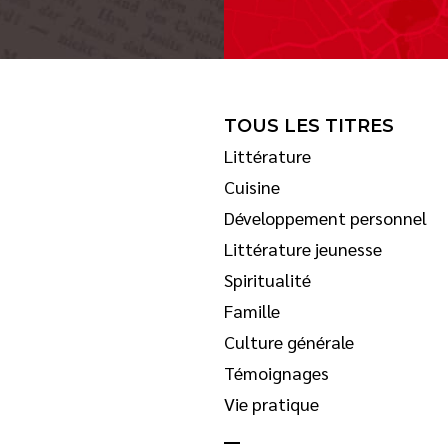
TOUS LES TITRES
Littérature
Cuisine
Développement personnel
Littérature jeunesse
Spiritualité
Famille
Culture générale
Témoignages
Vie pratique