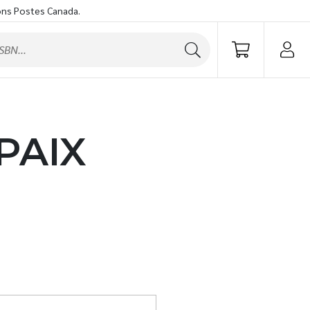
ons Postes Canada.
PAIX