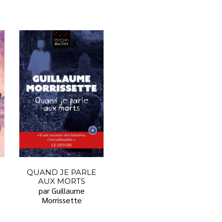
QUAND JE PARLE
AUX MORTS
par Guillaume
Morrissette