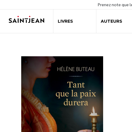
Prenez note que 
LIVRES
AUTEURS