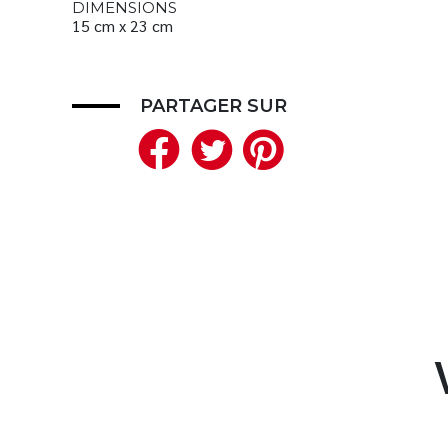
DIMENSIONS
15 cm x 23 cm
PARTAGER SUR
Facebook
Twitter
Pinteres