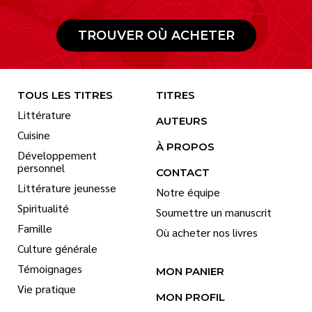
TROUVER OÙ ACHETER
TOUS LES TITRES
TITRES
Littérature
AUTEURS
Cuisine
À PROPOS
Développement
personnel
CONTACT
Littérature jeunesse
Notre équipe
Spiritualité
Soumettre un manuscrit
Famille
Où acheter nos livres
Culture générale
Témoignages
MON PANIER
Vie pratique
MON PROFIL