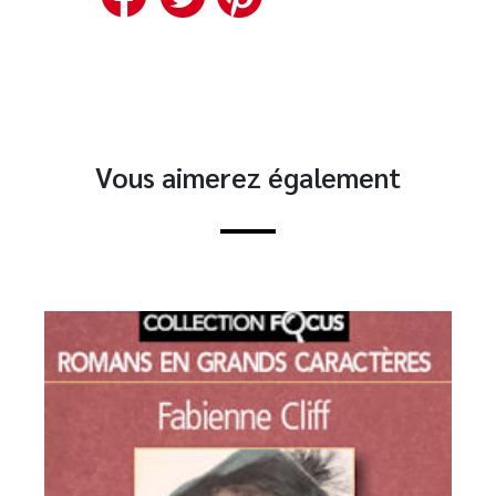
Vous aimerez également