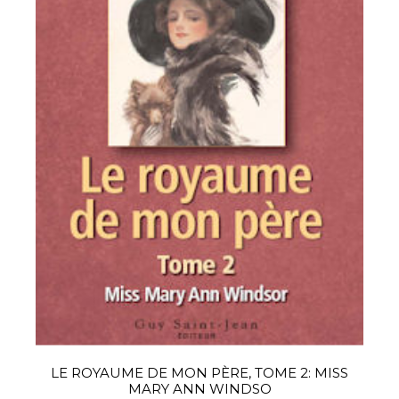
LE ROYAUME DE MON PÈRE, TOME 2: MISS
MARY ANN WINDSO