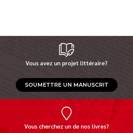
Vous avez un projet littéraire?
SOUMETTRE UN MANUSCRIT
Vous cherchez un de nos livres?