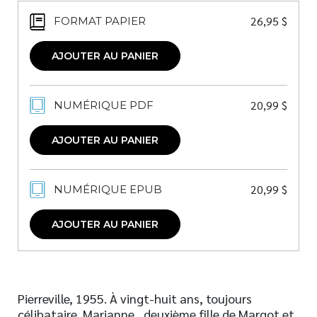
26,95
$
FORMAT PAPIER
AJOUTER AU PANIER
20,99
$
NUMÉRIQUE PDF
AJOUTER AU PANIER
20,99
$
NUMÉRIQUE EPUB
AJOUTER AU PANIER
Pierreville, 1955. À vingt-huit ans, toujours
célibataire, Marianne , deuxième fille de Margot et