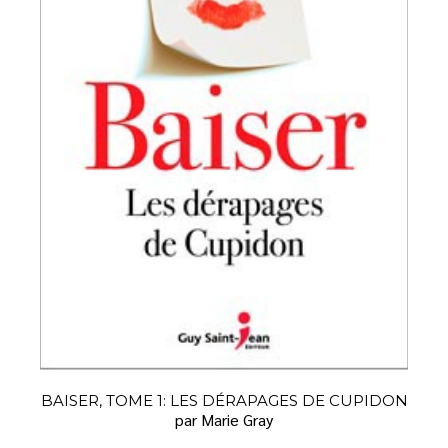
BAISER, TOME 1: LES DÉRAPAGES DE CUPIDON
par Marie Gray