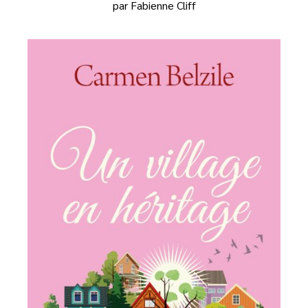
par Fabienne Cliff