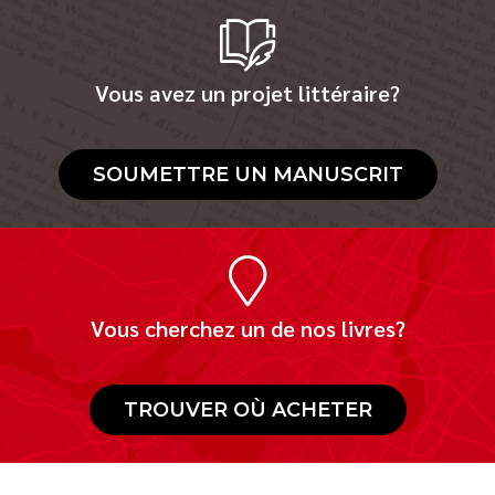
Vous avez un projet littéraire?
SOUMETTRE UN MANUSCRIT
Vous cherchez un de nos livres?
TROUVER OÙ ACHETER