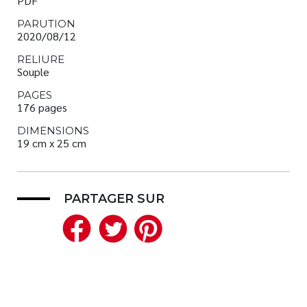
PDF
PARUTION
2020/08/12
RELIURE
Souple
PAGES
176 pages
DIMENSIONS
19 cm x 25 cm
PARTAGER SUR
Facebook
Twitter
Pinterest