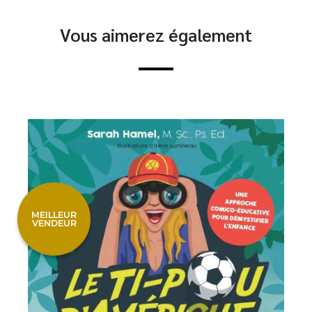
Vous aimerez également
MEILLEUR
VENDEUR