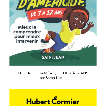
LE TI-POU D'AMÉRIQUE DE 7 À 12 ANS
par Sarah Hamel