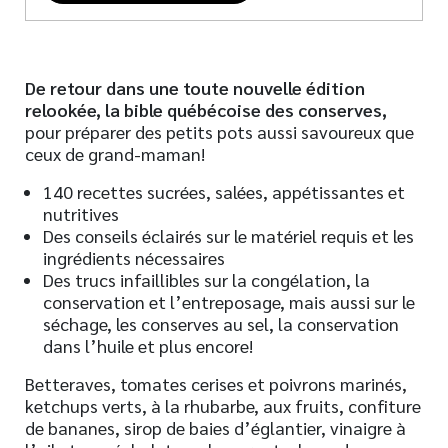
De retour dans une toute nouvelle édition
relookée, la bible québécoise des conserves,
pour préparer des petits pots aussi savoureux que
ceux de grand-maman!
140 recettes sucrées, salées, appétissantes et
nutritives
Des conseils éclairés sur le matériel requis et les
ingrédients nécessaires
Des trucs infaillibles sur la congélation, la
conservation et l’entreposage, mais aussi sur le
séchage, les conserves au sel, la conservation
dans l’huile et plus encore!
Betteraves, tomates cerises et poivrons marinés,
ketchups verts, à la rhubarbe, aux fruits, confiture
de bananes, sirop de baies d’églantier, vinaigre à