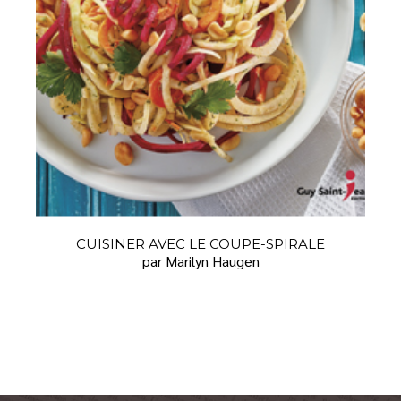
CUISINER AVEC LE COUPE-SPIRALE
par Marilyn Haugen