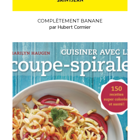
COMPLÈTEMENT BANANE
par Hubert Cormier