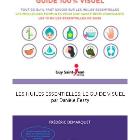
LES HUILES ESSENTIELLES: LE GUIDE VISUEL
par Danièle Festy