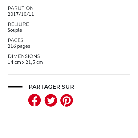
PARUTION
2017/10/11
RELIURE
Souple
PAGES
216 pages
DIMENSIONS
14 cm x 21,5 cm
PARTAGER SUR
Facebook
Twitter
Pinterest