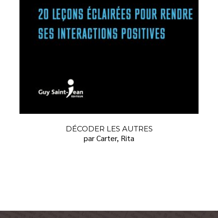
DÉCODER LES AUTRES
par Carter, Rita