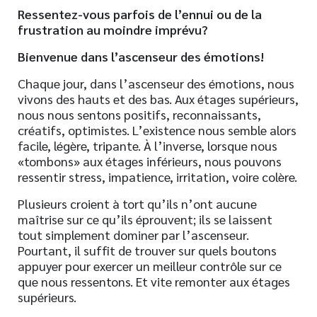
Ressentez-vous parfois de l’ennui ou de la
frustration au moindre imprévu?
Bienvenue dans l’ascenseur des émotions!
Chaque jour, dans l’ascenseur des émotions, nous
vivons des hauts et des bas. Aux étages supérieurs,
nous nous sentons positifs, reconnaissants,
créatifs, optimistes. L’existence nous semble alors
facile, légère, tripante. À l’inverse, lorsque nous
«tombons» aux étages inférieurs, nous pouvons
ressentir stress, impatience, irritation, voire colère.
Plusieurs croient à tort qu’ils n’ont aucune
maîtrise sur ce qu’ils éprouvent; ils se laissent
tout simplement dominer par l’ascenseur.
Pourtant, il suffit de trouver sur quels boutons
appuyer pour exercer un meilleur contrôle sur ce
que nous ressentons. Et vite remonter aux étages
supérieurs.