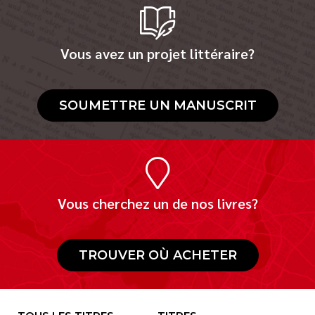
Vous avez un projet littéraire?
SOUMETTRE UN MANUSCRIT
Vous cherchez un de nos livres?
TROUVER OÙ ACHETER