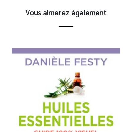
Vous aimerez également