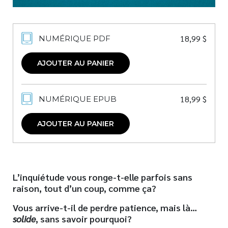
18,99
$
NUMÉRIQUE PDF
AJOUTER AU PANIER
18,99
$
NUMÉRIQUE EPUB
AJOUTER AU PANIER
L’inquiétude vous ronge-t-elle parfois sans
raison, tout d’un coup, comme ça?
Vous arrive-t-il de perdre patience, mais là…
solide
, sans savoir pourquoi?