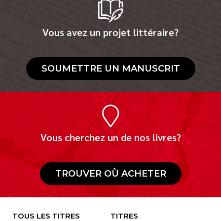
Vous avez un projet littéraire?
SOUMETTRE UN MANUSCRIT
Vous cherchez un de nos livres?
TROUVER OÙ ACHETER
TOUS LES TITRES
TITRES