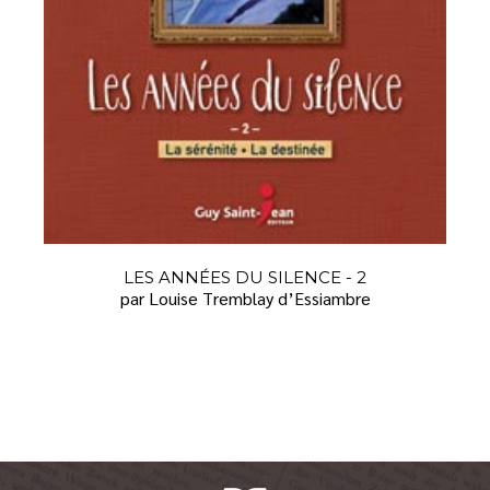
LES ANNÉES DU SILENCE - 2
par Louise Tremblay d’Essiambre