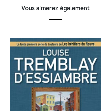
Vous aimerez également