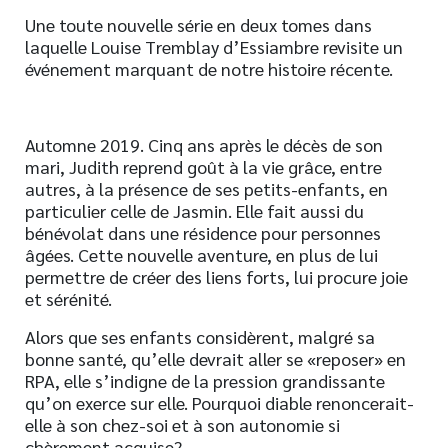
Une toute nouvelle série en deux tomes dans
laquelle Louise Tremblay d’Essiambre revisite un
événement marquant de notre histoire récente.
Automne 2019. Cinq ans après le décès de son
mari, Judith reprend goût à la vie grâce, entre
autres, à la présence de ses petits-enfants, en
particulier celle de Jasmin. Elle fait aussi du
bénévolat dans une résidence pour personnes
âgées. Cette nouvelle aventure, en plus de lui
permettre de créer des liens forts, lui procure joie
et sérénité.
Alors que ses enfants considèrent, malgré sa
bonne santé, qu’elle devrait aller se «reposer» en
RPA, elle s’indigne de la pression grandissante
qu’on exerce sur elle. Pourquoi diable renoncerait-
elle à son chez-soi et à son autonomie si
chèrement acquise?