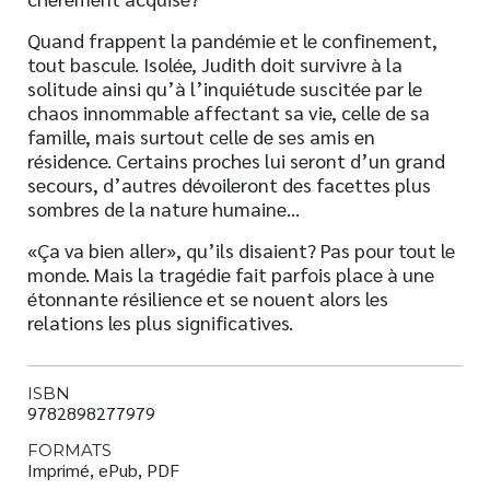
Quand frappent la pandémie et le confinement,
tout bascule. Isolée, Judith doit survivre à la
solitude ainsi qu’à l’inquiétude suscitée par le
chaos innommable affectant sa vie, celle de sa
famille, mais surtout celle de ses amis en
résidence. Certains proches lui seront d’un grand
secours, d’autres dévoileront des facettes plus
sombres de la nature humaine…
«Ça va bien aller», qu’ils disaient? Pas pour tout le
monde. Mais la tragédie fait parfois place à une
étonnante résilience et se nouent alors les
relations les plus significatives.
ISBN
9782898277979
FORMATS
Imprimé, ePub, PDF