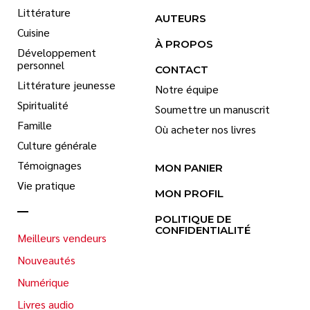
Littérature
AUTEURS
Cuisine
À PROPOS
Développement
personnel
CONTACT
Littérature jeunesse
Notre équipe
Spiritualité
Soumettre un manuscrit
Famille
Où acheter nos livres
Culture générale
Témoignages
MON PANIER
Vie pratique
MON PROFIL
POLITIQUE DE
CONFIDENTIALITÉ
Meilleurs vendeurs
Nouveautés
Numérique
Livres audio