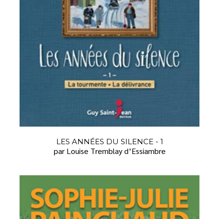
LES ANNÉES DU SILENCE - 1
par Louise Tremblay d’Essiambre