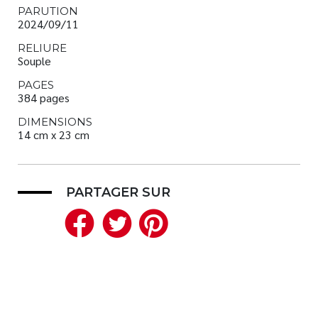
PARUTION
2024/09/11
RELIURE
Souple
PAGES
384 pages
DIMENSIONS
14 cm x 23 cm
PARTAGER SUR
Facebook
Twitter
Pinterest