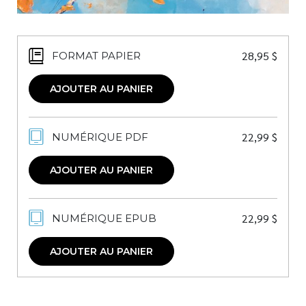
28,95
$
FORMAT PAPIER
AJOUTER AU PANIER
22,99
$
NUMÉRIQUE PDF
AJOUTER AU PANIER
22,99
$
NUMÉRIQUE EPUB
AJOUTER AU PANIER