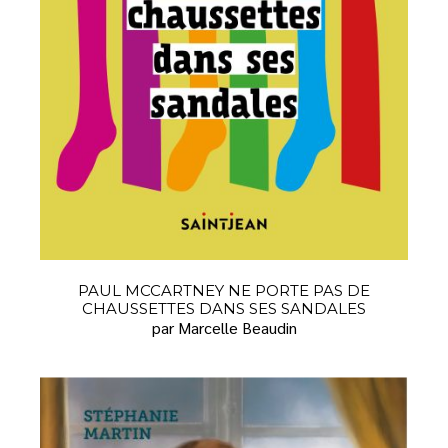
PAUL MCCARTNEY NE PORTE PAS DE
CHAUSSETTES DANS SES SANDALES
par Marcelle Beaudin