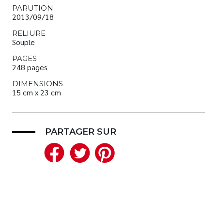
PARUTION
2013/09/18
RELIURE
Souple
PAGES
248 pages
DIMENSIONS
15 cm x 23 cm
PARTAGER SUR
Facebook
Twitter
Pinterest