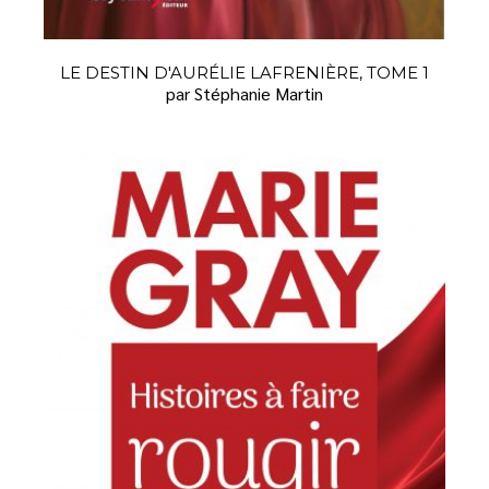
LE DESTIN D'AURÉLIE LAFRENIÈRE, TOME 1
par Stéphanie Martin