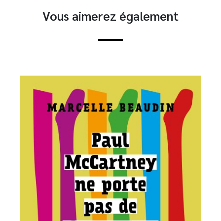
Vous aimerez également