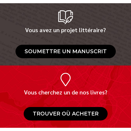
Vous avez un projet littéraire?
SOUMETTRE UN MANUSCRIT
Vous cherchez un de nos livres?
TROUVER OÙ ACHETER