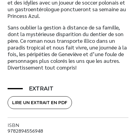
et des idylles avec un joueur de soccer polonais et
un gastroentérologue ponctueront sa semaine au
Princess Azul.
Sans oublier la gestion à distance de sa famille,
dont la mystérieuse disparition du dentier de son
père. Ce roman nous transporte illico dans un
paradis tropical et nous fait vivre, une journée à la
fois, les péripéties de Geneviève et d’une foule de
personnages plus colorés les uns que les autres.
Divertissement tout compris!
EXTRAIT
LIRE UN EXTRAIT EN PDF
ISBN
9782894556948