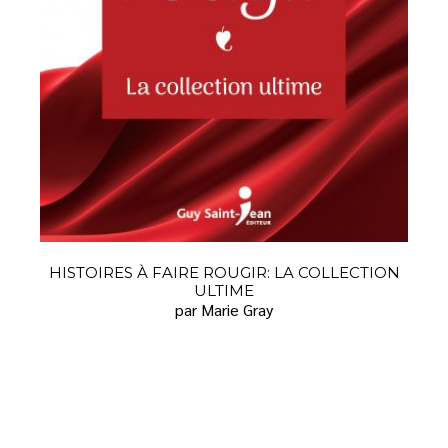
HISTOIRES À FAIRE ROUGIR: LA COLLECTION
ULTIME
par Marie Gray