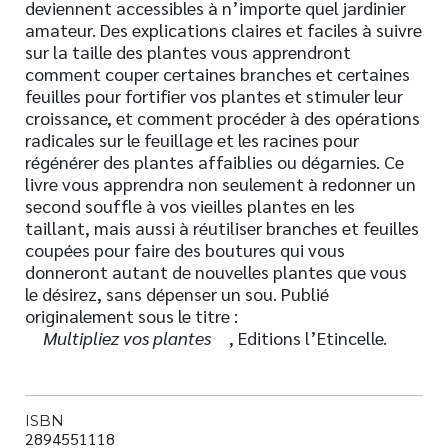
deviennent accessibles à n’importe quel jardinier
amateur. Des explications claires et faciles à suivre
sur la taille des plantes vous apprendront
comment couper certaines branches et certaines
feuilles pour fortifier vos plantes et stimuler leur
croissance, et comment procéder à des opérations
radicales sur le feuillage et les racines pour
régénérer des plantes affaiblies ou dégarnies. Ce
livre vous apprendra non seulement à redonner un
second souffle à vos vieilles plantes en les
taillant, mais aussi à réutiliser branches et feuilles
coupées pour faire des boutures qui vous
donneront autant de nouvelles plantes que vous
le désirez, sans dépenser un sou. Publié
originalement sous le titre :
Multipliez vos plantes
, Editions l’Etincelle.
ISBN
2894551118