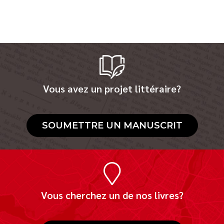
Vous avez un projet littéraire?
SOUMETTRE UN MANUSCRIT
Vous cherchez un de nos livres?