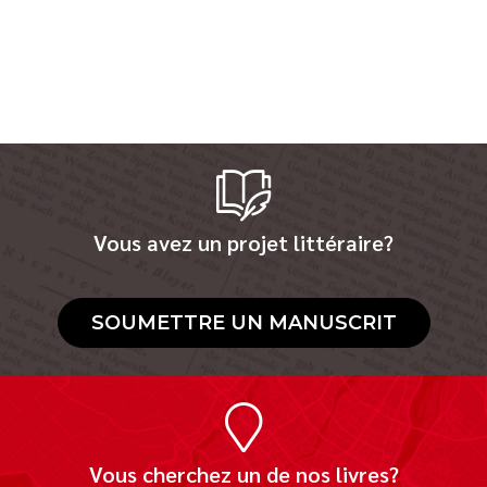
Vous avez un projet littéraire?
SOUMETTRE UN MANUSCRIT
Vous cherchez un de nos livres?