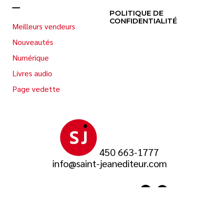
POLITIQUE DE
CONFIDENTIALITÉ
Meilleurs vendeurs
Nouveautés
Numérique
Livres audio
Page vedette
450 663-1777
info@saint-jeanediteur.com
SUIVEZ-NOUS SUR
© 2026 Saint-Jean Éditeur