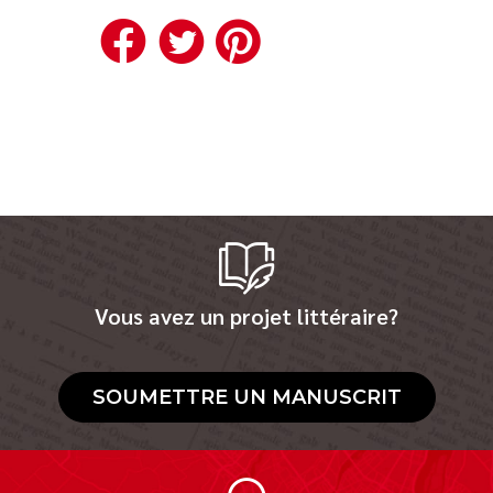
Facebook
Twitter
Pinterest
Vous avez un projet littéraire?
SOUMETTRE UN MANUSCRIT