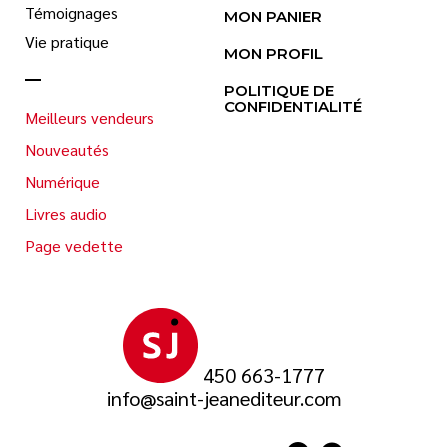
Témoignages
MON PANIER
Vie pratique
MON PROFIL
POLITIQUE DE
CONFIDENTIALITÉ
Meilleurs vendeurs
Nouveautés
Numérique
Livres audio
Page vedette
450 663-1777
info@saint-jeanediteur.com