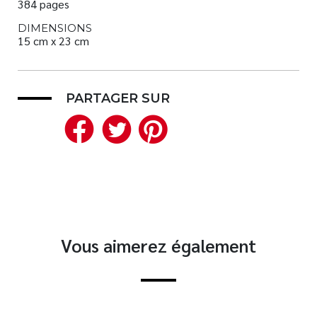
384 pages
DIMENSIONS
15 cm x 23 cm
PARTAGER SUR
Facebook
Twitter
Pinterest
Vous aimerez également