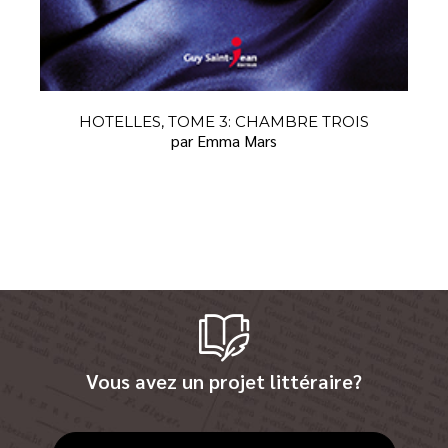
HOTELLES, TOME 3: CHAMBRE TROIS
par Emma Mars
Vous avez un projet littéraire?