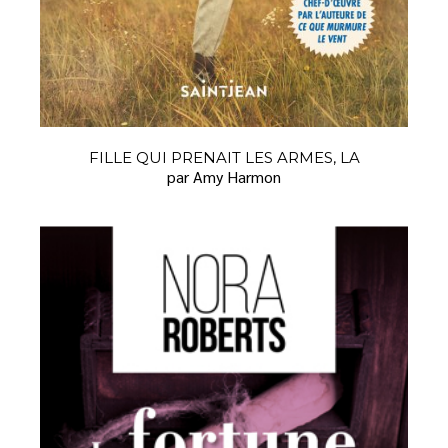
FILLE QUI PRENAIT LES ARMES, LA
par Amy Harmon