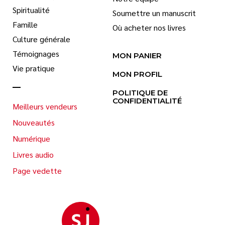
Spiritualité
Soumettre un manuscrit
Famille
Où acheter nos livres
Culture générale
Témoignages
MON PANIER
Vie pratique
MON PROFIL
POLITIQUE DE
CONFIDENTIALITÉ
Meilleurs vendeurs
Nouveautés
Numérique
Livres audio
Page vedette