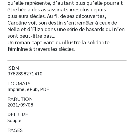
qu’elle représente, d’autant plus qu’elle pourrait
être liée à des assassinats irrésolus depuis
plusieurs siècles. Au fil de ses découvertes,
Caroline voit son destin s’entremêler à ceux de
Nella et d’Eliza dans une série de hasards qui n’en
sont peut-être pas…
Un roman captivant qui illustre la solidarité
féminine à travers les siècles.
ISBN
9782898271410
FORMATS
Imprimé, ePub, PDF
PARUTION
2021/09/08
RELIURE
Souple
PAGES