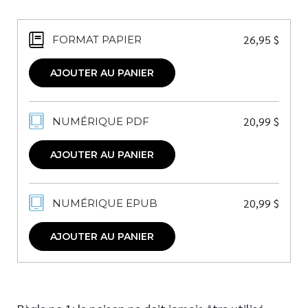
26,95
$
FORMAT PAPIER
AJOUTER AU PANIER
20,99
$
NUMÉRIQUE PDF
AJOUTER AU PANIER
20,99
$
NUMÉRIQUE EPUB
AJOUTER AU PANIER