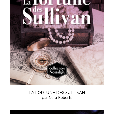
LA FORTUNE DES SULLIVAN
par Nora Roberts