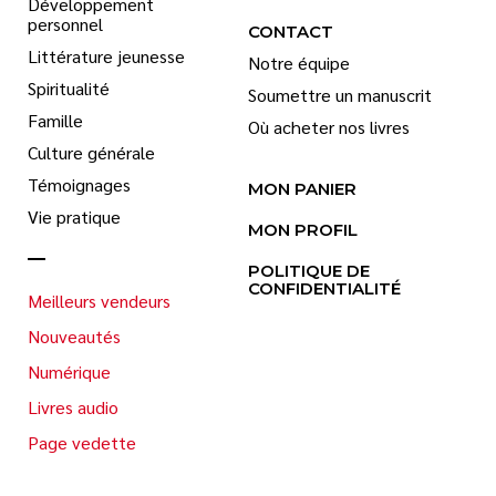
Développement
personnel
CONTACT
Littérature jeunesse
Notre équipe
Spiritualité
Soumettre un manuscrit
Famille
Où acheter nos livres
Culture générale
Témoignages
MON PANIER
Vie pratique
MON PROFIL
POLITIQUE DE
CONFIDENTIALITÉ
Meilleurs vendeurs
Nouveautés
Numérique
Livres audio
Page vedette