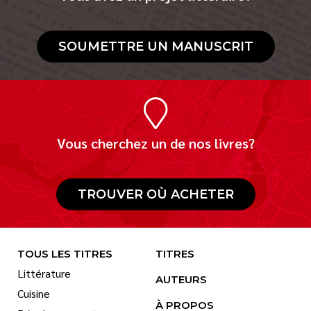
SOUMETTRE UN MANUSCRIT
Vous cherchez un de nos livres?
TROUVER OÙ ACHETER
TOUS LES TITRES
TITRES
Littérature
AUTEURS
Cuisine
À PROPOS