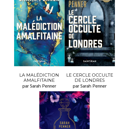
LA MALÉDICTION
LE CERCLE OCCULTE
AMALFITAINE
DE LONDRES
par Sarah Penner
par Sarah Penner