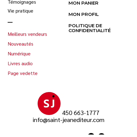
Témoignages
MON PANIER
Vie pratique
MON PROFIL
POLITIQUE DE
CONFIDENTIALITÉ
Meilleurs vendeurs
Nouveautés
Numérique
Livres audio
Page vedette
450 663-1777
info@saint-jeanediteur.com