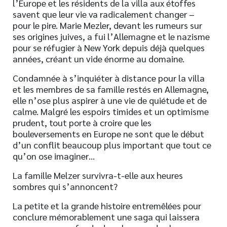
l’Europe et les résidents de la villa aux étoffes
savent que leur vie va radicalement changer –
pour le pire. Marie Mezler, devant les rumeurs sur
ses origines juives, a fui l’Allemagne et le nazisme
pour se réfugier à New York depuis déjà quelques
années, créant un vide énorme au domaine.
Condamnée à s’inquiéter à distance pour la villa
et les membres de sa famille restés en Allemagne,
elle n’ose plus aspirer à une vie de quiétude et de
calme. Malgré les espoirs timides et un optimisme
prudent, tout porte à croire que les
bouleversements en Europe ne sont que le début
d’un conflit beaucoup plus important que tout ce
qu’on ose imaginer…
La famille Melzer survivra-t-elle aux heures
sombres qui s’annoncent?
La petite et la grande histoire entremêlées pour
conclure mémorablement une saga qui laissera