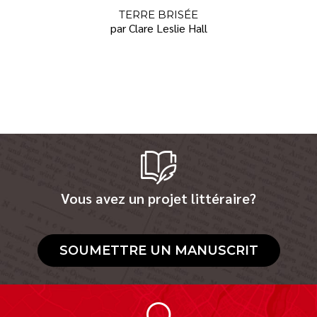
TERRE BRISÉE
par Clare Leslie Hall
Vous avez un projet littéraire?
SOUMETTRE UN MANUSCRIT