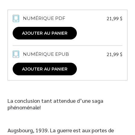
21,99
$
NUMÉRIQUE PDF
AJOUTER AU PANIER
21,99
$
NUMÉRIQUE EPUB
AJOUTER AU PANIER
La conclusion tant attendue d’une saga
phénoménale!
Augsbourg, 1939. La guerre est aux portes de