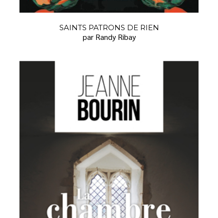
SAINTS PATRONS DE RIEN
par Randy Ribay