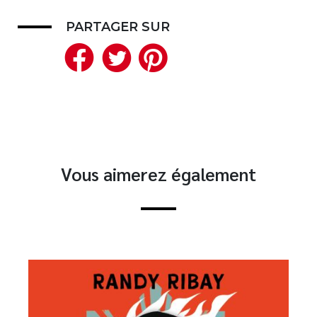
PARTAGER SUR
Facebook
Twitter
Pinterest
Vous aimerez également