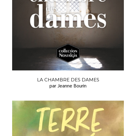
LA CHAMBRE DES DAMES
par Jeanne Bourin