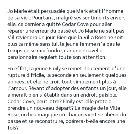
Jo Marie était persuadée que Mark était l’homme
de sa vie… Pourtant, malgré ses sentiments envers
elle, ce dernier a quitté Cedar Cove pour aller
réparer une erreur du passé et Jo Marie ne sait pas
s’il reviendra un jour. Bien que la Villa Rose ne soit
plus la même sans lui, la jeune femme n’a pas le
temps de se morfondre, car une nouvelle
pensionnaire requiert toute son attention.
En effet, la jeune Emily se remet doucement d’une
rupture difficile, la seconde en seulement quelques
années, et elle ne croit tout simplement plus à
l’amour. Rêvant d’adopter des enfants un jour, elle
aimerait bien s’établir dans un endroit paisible.
Cedar Cove, peut-être? Emily est-elle prête à
prendre un nouveau départ? La magie de la Villa
Rose, un lieu magique où chacun vient se libérer du
passé et se reconstruire, opérera-t-elle encore une
fois?