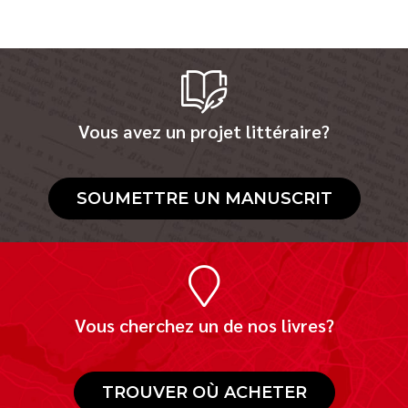
Vous avez un projet littéraire?
SOUMETTRE UN MANUSCRIT
Vous cherchez un de nos livres?
TROUVER OÙ ACHETER