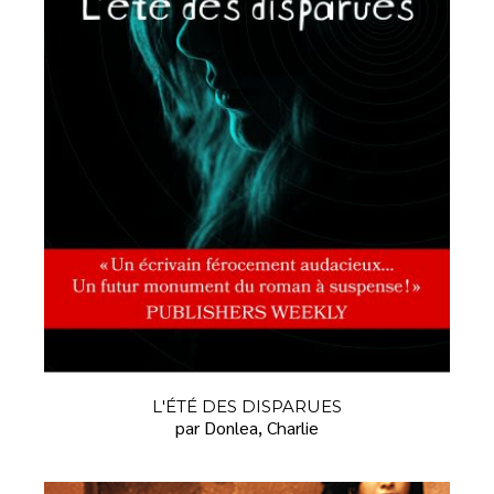
L'ÉTÉ DES DISPARUES
par Donlea, Charlie