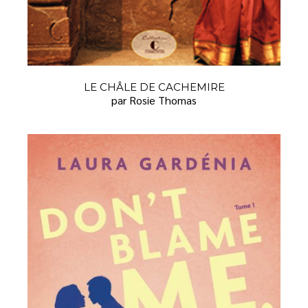
LE CHÂLE DE CACHEMIRE
par Rosie Thomas