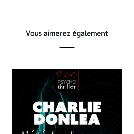
Vous aimerez également