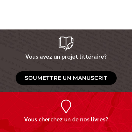
Vous avez un projet littéraire?
SOUMETTRE UN MANUSCRIT
Vous cherchez un de nos livres?