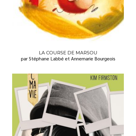
LA COURSE DE MARSOU
par Stéphane Labbé et Annemarie Bourgeois