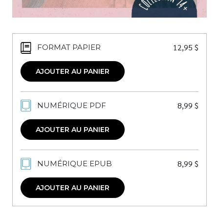
12,95
$
FORMAT PAPIER
AJOUTER AU PANIER
8,99
$
NUMÉRIQUE PDF
AJOUTER AU PANIER
8,99
$
NUMÉRIQUE EPUB
AJOUTER AU PANIER