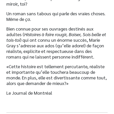
miroir, toi?
Un roman sans tabous qui parle des vraies choses.
Même de
ça
.
Bien connue pour ses ouvrages destinés aux
adultes (
Histoires à faire rougir, Baiser, Sois belle et
tais-toi
) qui ont connu un énorme succès, Marie
Gray s’adresse aux ados (qu’elle adore!) de façon
réaliste, explicite et respectueuse dans des
romans qui ne laissent personne indifférent.
«Cette histoire est tellement percutante, réaliste
et importante qu’elle touchera beaucoup de
monde. En plus, elle est divertissante comme tout,
alors que demander de mieux?»
Le Journal de Montréal