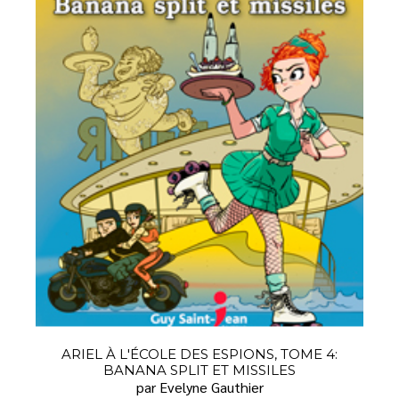
ARIEL À L'ÉCOLE DES ESPIONS, TOME 4:
BANANA SPLIT ET MISSILES
par Evelyne Gauthier