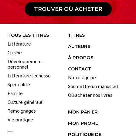
TROUVER OÙ ACHETER
TOUS LES TITRES
TITRES
Littérature
AUTEURS
Cuisine
À PROPOS
Développement
personnel
CONTACT
Littérature jeunesse
Notre équipe
Spiritualité
Soumettre un manuscrit
Famille
Où acheter nos livres
Culture générale
Témoignages
MON PANIER
Vie pratique
MON PROFIL
POLITIQUE DE