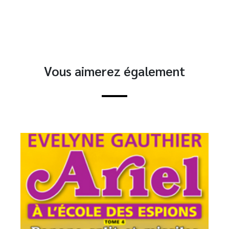
Vous aimerez également