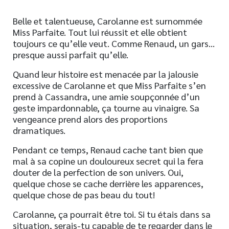
Belle et talentueuse, Carolanne est surnommée
Miss Parfaite. Tout lui réussit et elle obtient
toujours ce qu’elle veut. Comme Renaud, un gars…
presque aussi parfait qu’elle.
Quand leur histoire est menacée par la jalousie
excessive de Carolanne et que Miss Parfaite s’en
prend à Cassandra, une amie soupçonnée d’un
geste impardonnable, ça tourne au vinaigre. Sa
vengeance prend alors des proportions
dramatiques.
Pendant ce temps, Renaud cache tant bien que
mal à sa copine un douloureux secret qui la fera
douter de la perfection de son univers. Oui,
quelque chose se cache derrière les apparences,
quelque chose de pas beau du tout!
Carolanne, ça pourrait être toi. Si tu étais dans sa
situation, serais-tu capable de te regarder dans le