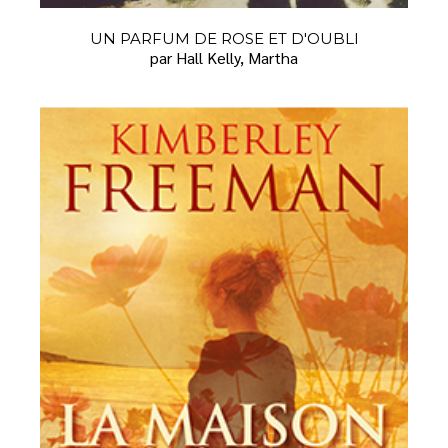
UN PARFUM DE ROSE ET D'OUBLI
par Hall Kelly, Martha