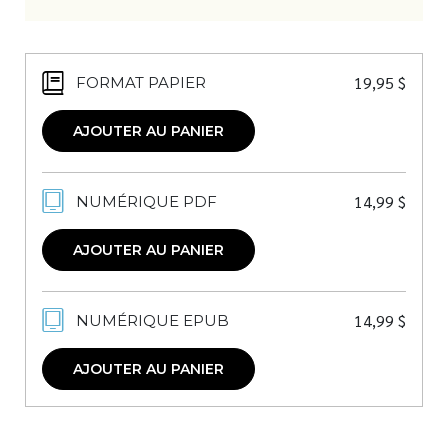
19,95
$
FORMAT PAPIER
AJOUTER AU PANIER
14,99
$
NUMÉRIQUE PDF
AJOUTER AU PANIER
14,99
$
NUMÉRIQUE EPUB
AJOUTER AU PANIER