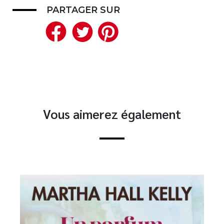
PARTAGER SUR
Facebook
Twitter
Pinterest
Vous aimerez également