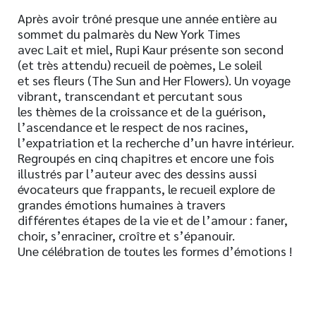
Après avoir trôné presque une année entière au
sommet du palmarès du New York Times
avec Lait et miel, Rupi Kaur présente son second
(et très attendu) recueil de poèmes, Le soleil
et ses fleurs (The Sun and Her Flowers). Un voyage
vibrant, transcendant et percutant sous
les thèmes de la croissance et de la guérison,
l’ascendance et le respect de nos racines,
l’expatriation et la recherche d’un havre intérieur.
Regroupés en cinq chapitres et encore une fois
illustrés par l’auteur avec des dessins aussi
évocateurs que frappants, le recueil explore de
grandes émotions humaines à travers
différentes étapes de la vie et de l’amour : faner,
choir, s’enraciner, croître et s’épanouir.
Une célébration de toutes les formes d’émotions !