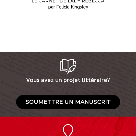
LE CARNET DE LADY REBECCA
par Felicia Kingsley
Vous avez un projet littéraire?
SOUMETTRE UN MANUSCRIT