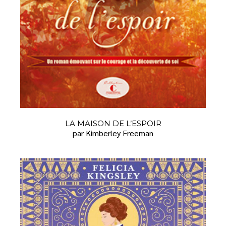
LA MAISON DE L’ESPOIR
par Kimberley Freeman