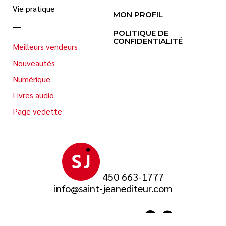
Vie pratique
MON PROFIL
POLITIQUE DE
CONFIDENTIALITÉ
Meilleurs vendeurs
Nouveautés
Numérique
Livres audio
Page vedette
450 663-1777
info@saint-jeanediteur.com
SUIVEZ-NOUS SUR