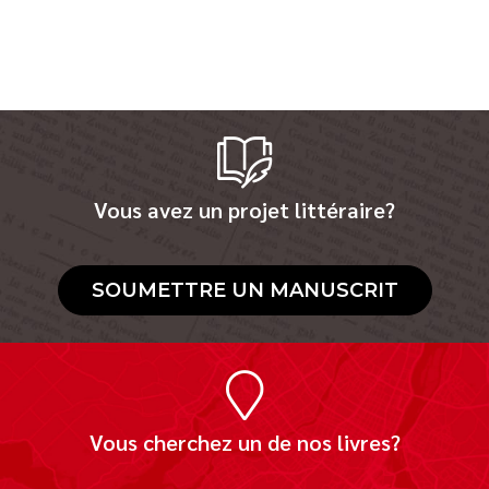
Vous avez un projet littéraire?
SOUMETTRE UN MANUSCRIT
Vous cherchez un de nos livres?