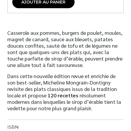
AJOUTER AU PANIER
Casserole aux pommes, burgers de poulet, moules,
magret de canard, sauce aux bleuets, patates
douces confites, sauté de tofu et de légumes ne
sont que quelques-uns des plats qui, avec la
touche parfaite de sirop d’érable, peuvent prendre
une allure tout à fait savoureuse.
Dans cette nouvelle édition revue et enrichie de
son best-seller, Micheline Mongrain-Dontigny
revisite des plats classiques issus de la tradition
locale et propose
120 recettes
résolument
modernes dans lesquelles le sirop d’érable tient la
vedette pour notre plus grand plaisir.
ISBN