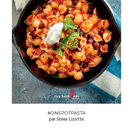
#ONEPOTPASTA
par Sonia Lizotte