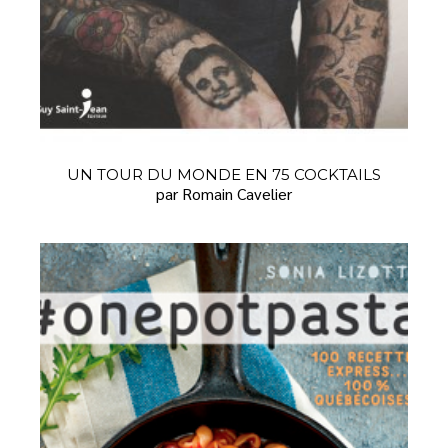
UN TOUR DU MONDE EN 75 COCKTAILS
par Romain Cavelier