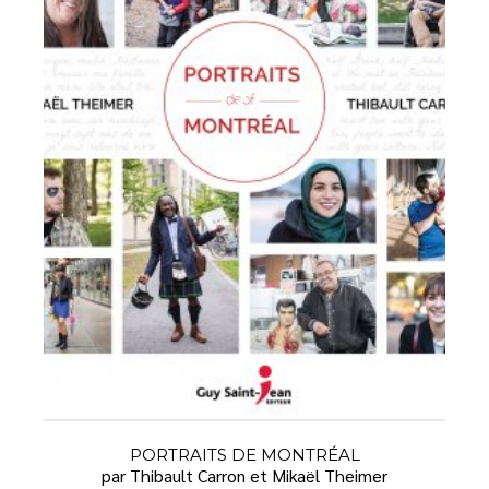
PORTRAITS DE MONTRÉAL
par Thibault Carron et Mikaël Theimer