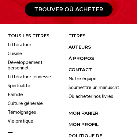
TROUVER OÙ ACHETER
TOUS LES TITRES
TITRES
Littérature
AUTEURS
Cuisine
À PROPOS
Développement
personnel
CONTACT
Littérature jeunesse
Notre équipe
Spiritualité
Soumettre un manuscrit
Famille
Où acheter nos livres
Culture générale
Témoignages
MON PANIER
Vie pratique
MON PROFIL
POLITIQUE DE