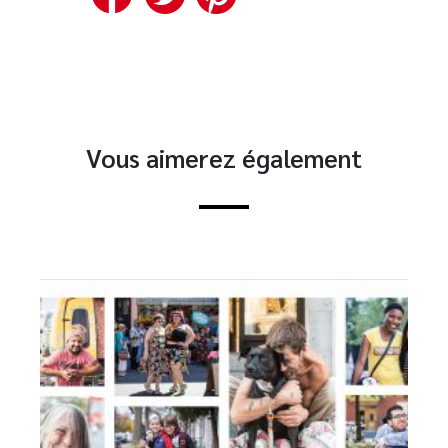
Vous aimerez également